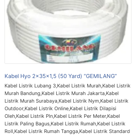
Kabel Hyo 2x35x1,5 (50 Yard) “GEMILANG”
Kabel Listrik Lubang 3,Kabel Listrik Murah,Kabel Listrik
Murah Bandung,Kabel Listrik Murah Jakarta,Kabel
Listrik Murah Surabaya,Kabel Listrik Nym,Kabel Listrik
Outdoor,Kabel Listrik Online,Kabel Listrik Dilapisi
Oleh,Kabel Listrik Pln,Kabel Listrik Per Meter,Kabel
Listrik Paling Bagus,Kabel Listrik Rumah,Kabel Listrik
Roll,Kabel Listrik Rumah Tangga,Kabel Listrik Standard