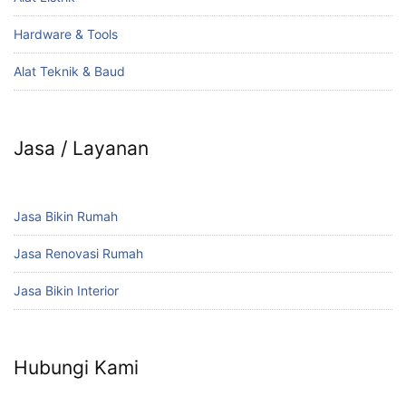
Hardware & Tools
Alat Teknik & Baud
Jasa / Layanan
Jasa Bikin Rumah
Jasa Renovasi Rumah
Jasa Bikin Interior
Hubungi Kami