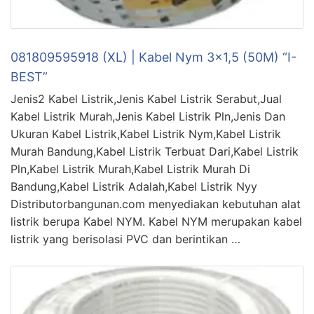
081809595918 (XL) | Kabel Nym 3×1,5 (50M) “I-
BEST”
Jenis2 Kabel Listrik,Jenis Kabel Listrik Serabut,Jual
Kabel Listrik Murah,Jenis Kabel Listrik Pln,Jenis Dan
Ukuran Kabel Listrik,Kabel Listrik Nym,Kabel Listrik
Murah Bandung,Kabel Listrik Terbuat Dari,Kabel Listrik
Pln,Kabel Listrik Murah,Kabel Listrik Murah Di
Bandung,Kabel Listrik Adalah,Kabel Listrik Nyy
Distributorbangunan.com menyediakan kebutuhan alat
listrik berupa Kabel NYM. Kabel NYM merupakan kabel
listrik yang berisolasi PVC dan berintikan …