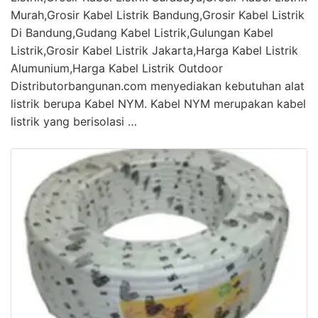
Murah,Grosir Kabel Listrik Bandung,Grosir Kabel Listrik
Di Bandung,Gudang Kabel Listrik,Gulungan Kabel
Listrik,Grosir Kabel Listrik Jakarta,Harga Kabel Listrik
Alumunium,Harga Kabel Listrik Outdoor
Distributorbangunan.com menyediakan kebutuhan alat
listrik berupa Kabel NYM. Kabel NYM merupakan kabel
listrik yang berisolasi …