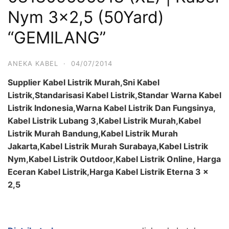
Nym 3×2,5 (50Yard)
“GEMILANG”
ANEKA KABEL
·
04/07/2014
Supplier Kabel Listrik Murah,Sni Kabel
Listrik,Standarisasi Kabel Listrik,Standar Warna Kabel
Listrik Indonesia,Warna Kabel Listrik Dan Fungsinya,
Kabel Listrik Lubang 3,Kabel Listrik Murah,Kabel
Listrik Murah Bandung,Kabel Listrik Murah
Jakarta,Kabel Listrik Murah Surabaya,Kabel Listrik
Nym,Kabel Listrik Outdoor,Kabel Listrik Online, Harga
Eceran Kabel Listrik,Harga Kabel Listrik Eterna 3 x
2,5