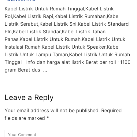
Kabel Listrik Untuk Rumah Tinggal,Kabel Listrik
Rol,Kabel Listrik Rapi,Kabel Listrik Rumahan,Kabel
Listrik Serabut,Kabel Listrik Sni,Kabel Listrik Standard
Pln,Kabel Listrik Standar,Kabel Listrik Tahan
Panas,Kabel Listrik Untuk Rumah,Kabel Listrik Untuk
Instalasi Rumah,Kabel Listrik Untuk Speaker,Kabel
Listrik Untuk Lampu Taman,Kabel Listrik Untuk Rumah
Tinggal Info dan harga alat listrik Berat per roll : 1100
gram Berat dus …
Leave a Reply
Your email address will not be published.
Required
fields are marked
*