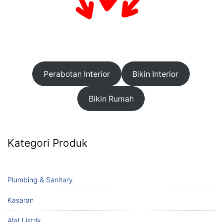
Perabotan Interior
Bikin Interior
Bikin Rumah
Kategori Produk
Plumbing & Sanitary
Kasaran
Alat Listrik