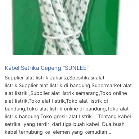
Kabel Setrika Gepeng “SUNLEE”
Supplier alat listrik Jakarta,Spesifikasi alat
listrik,Supplier alat listrik di bandung,Supermarket alat
alat listrik ,Supplier alat listrik semarang,Toko online
alat listrik,Toko alat listrik,Toko alat listrik di
bandung,Toko alat listrik online di bandung,Toko alat
listrik bandung,Toko grosir alat listrik. Tentang kabel
setrika yang terdiri dari tiga buah kabel Dua buah
kabel terhubung ke elemen yang kemudian …