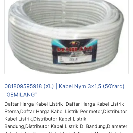
081809595918 (XL) | Kabel Nym 3×1,5 (50Yard)
“GEMILANG”
Daftar Harga Kabel LIstrik ,Daftar Harga Kabel Listrik
Eterna,Daftar Harga Kabel Listrik Per meter,Distributor
Kabel Listrik,Distributor Kabel Listrik
Bandung,Distributor Kabel Listrik Di Bandung,Diameter