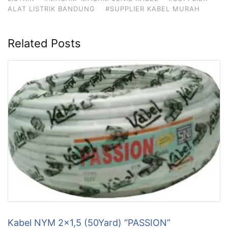
ALAT LISTRIK BANDUNG
#SUPPLIER KABEL MURAH
Related Posts
Kabel NYM 2×1,5 (50Yard) “PASSION”