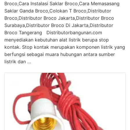
Broco,Cara Instalasi Saklar Broco,Cara Memasasang
Saklar Ganda Broco,Colokan T Broco,Distributor
Broco,Distributor Broco Jakarta,Distributor Broco
Surabaya,Distributor Broco Di Jakarta,Distributor
Broco Tangerang Distributorbangunan.com
menyediakan kebutuhan alat listrik berupa stop
kontak. Stop kontak merupakan komponen listrik yang
berfungsi sebagai muara hubungan antara sumber
listrik dan …