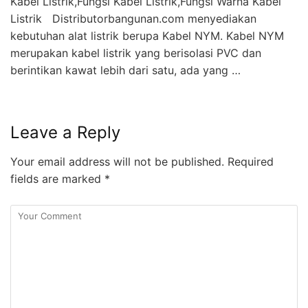
Kabel Listrik,Fungsi Kabel Listrik,Fungsi Warna Kabel
Listrik Distributorbangunan.com menyediakan
kebutuhan alat listrik berupa Kabel NYM. Kabel NYM
merupakan kabel listrik yang berisolasi PVC dan
berintikan kawat lebih dari satu, ada yang …
Leave a Reply
Your email address will not be published.
Required
fields are marked
*