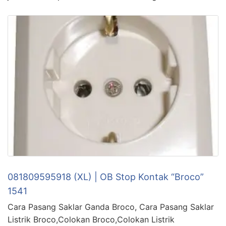
081809595918 (XL) | OB Stop Kontak “Broco”
1541
Cara Pasang Saklar Ganda Broco, Cara Pasang Saklar
Listrik Broco,Colokan Broco,Colokan Listrik