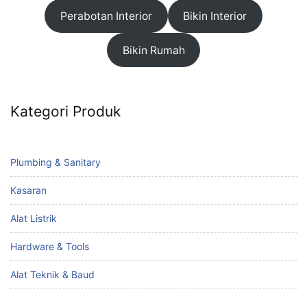
Perabotan Interior
Bikin Interior
Bikin Rumah
Kategori Produk
Plumbing & Sanitary
Kasaran
Alat Listrik
Hardware & Tools
Alat Teknik & Baud