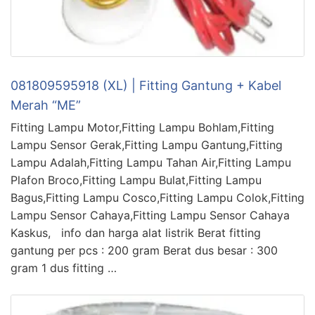
081809595918 (XL) | Fitting Gantung + Kabel
Merah “ME”
Fitting Lampu Motor,Fitting Lampu Bohlam,Fitting
Lampu Sensor Gerak,Fitting Lampu Gantung,Fitting
Lampu Adalah,Fitting Lampu Tahan Air,Fitting Lampu
Plafon Broco,Fitting Lampu Bulat,Fitting Lampu
Bagus,Fitting Lampu Cosco,Fitting Lampu Colok,Fitting
Lampu Sensor Cahaya,Fitting Lampu Sensor Cahaya
Kaskus, info dan harga alat listrik Berat fitting
gantung per pcs : 200 gram Berat dus besar : 300
gram 1 dus fitting …