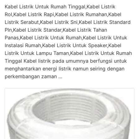
Kabel Listrik Untuk Rumah Tinggal,Kabel Listrik
Rol,Kabel Listrik Rapi,Kabel Listrik Rumahan,Kabel
Listrik Serabut,Kabel Listrik Sni,Kabel Listrik Standard
Pln,Kabel Listrik Standar,Kabel Listrik Tahan
Panas,Kabel Listrik Untuk Rumah,Kabel Listrik Untuk
Instalasi Rumah,Kabel Listrik Untuk Speaker,Kabel
Listrik Untuk Lampu Taman,Kabel Listrik Untuk Rumah
Tinggal Kabel listrik pada umumnya berfungsi untuk
menghantarkan energi listrik namun seiring dengan
perkembangan zaman …