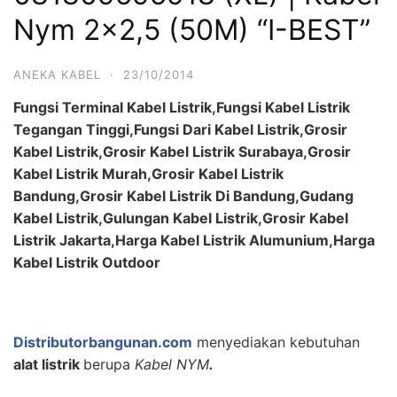
Nym 2×2,5 (50M) “I-BEST”
ANEKA KABEL
·
23/10/2014
Fungsi Terminal Kabel Listrik,Fungsi Kabel Listrik
Tegangan Tinggi,Fungsi Dari Kabel Listrik,Grosir
Kabel Listrik,Grosir Kabel Listrik Surabaya,Grosir
Kabel Listrik Murah,Grosir Kabel Listrik
Bandung,Grosir Kabel Listrik Di Bandung,Gudang
Kabel Listrik,Gulungan Kabel Listrik,Grosir Kabel
Listrik Jakarta,Harga Kabel Listrik Alumunium,Harga
Kabel Listrik Outdoor
Distributorbangunan.com
menyediakan kebutuhan
alat listrik
berupa
Kabel NYM
.