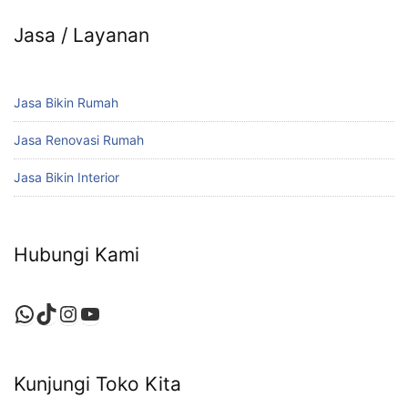
Jasa / Layanan
Jasa Bikin Rumah
Jasa Renovasi Rumah
Jasa Bikin Interior
Hubungi Kami
WhatsApp
TikTok
Instagram
YouTube
Kunjungi Toko Kita