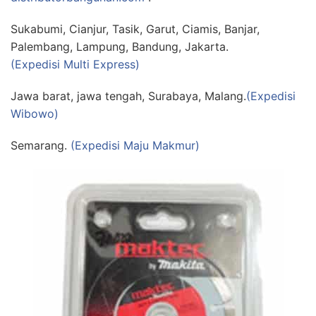
Sukabumi, Cianjur, Tasik, Garut, Ciamis, Banjar,
Palembang, Lampung, Bandung, Jakarta.
(Expedisi Multi Express)
Jawa barat, jawa tengah, Surabaya, Malang.
(Expedisi
Wibowo)
Semarang.
(Expedisi Maju Makmur)