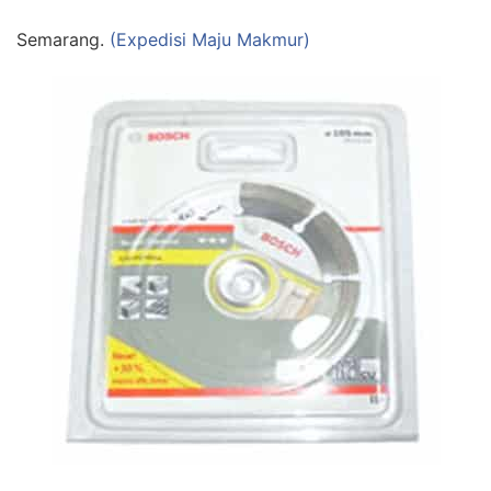
Semarang.
(Expedisi Maju Makmur)