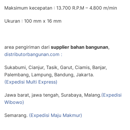
Maksimum kecepatan : 13.700 R.P.M – 4.800 m/min
Ukuran : 100 mm x 16 mm
area pengiriman dari
supplier bahan bangunan
,
distributorbangunan.com :
Sukabumi, Cianjur, Tasik, Garut, Ciamis, Banjar,
Palembang, Lampung, Bandung, Jakarta.
(Expedisi Multi Express)
Jawa barat, jawa tengah, Surabaya, Malang.
(Expedisi
Wibowo)
Semarang.
(Expedisi Maju Makmur)