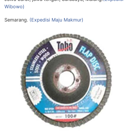
Wibowo)
Semarang.
(Expedisi Maju Makmur)