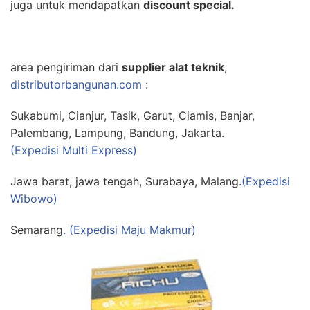
juga untuk mendapatkan
discount special.
area pengiriman dari
supplier alat teknik
,
distributorbangunan.com
:
Sukabumi, Cianjur, Tasik, Garut, Ciamis, Banjar,
Palembang, Lampung, Bandung, Jakarta.
(Expedisi Multi Express)
Jawa barat, jawa tengah, Surabaya, Malang.
(Expedisi
Wibowo)
Semarang
. (Expedisi Maju Makmur)