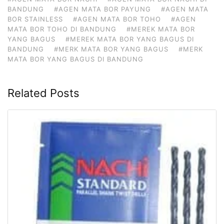
BANDUNG
#AGEN MATA BOR PAYUNG
#AGEN MATA
BOR STAINLESS
#AGEN MATA BOR TOHO
#AGEN
MATA BOR TOHO DI BANDUNG
#MEREK MATA BOR
YANG BAGUS
#MEREK MATA BOR YANG BAGUS DI
BANDUNG
#MERK MATA BOR YANG BAGUS
#MERK
MATA BOR YANG BAGUS DI BANDUNG
Related Posts