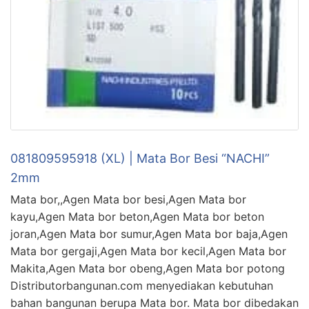
081809595918 (XL) | Mata Bor Besi “NACHI”
2mm
Mata bor,,Agen Mata bor besi,Agen Mata bor
kayu,Agen Mata bor beton,Agen Mata bor beton
joran,Agen Mata bor sumur,Agen Mata bor baja,Agen
Mata bor gergaji,Agen Mata bor kecil,Agen Mata bor
Makita,Agen Mata bor obeng,Agen Mata bor potong
Distributorbangunan.com menyediakan kebutuhan
bahan bangunan berupa Mata bor. Mata bor dibedakan