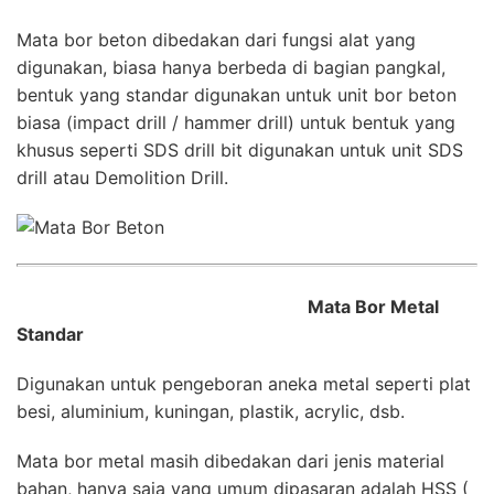
Mata bor beton dibedakan dari fungsi alat yang
digunakan, biasa hanya berbeda di bagian pangkal,
bentuk yang standar digunakan untuk unit bor beton
biasa (impact drill / hammer drill) untuk bentuk yang
khusus seperti SDS drill bit digunakan untuk unit SDS
drill atau Demolition Drill.
Mata Bor Metal
Standar
Digunakan untuk pengeboran aneka metal seperti plat
besi, aluminium, kuningan, plastik, acrylic, dsb.
Mata bor metal masih dibedakan dari jenis material
bahan, hanya saja yang umum dipasaran adalah HSS (