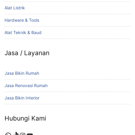
Alat Listrik
Hardware & Tools
Alat Teknik & Baud
Jasa / Layanan
Jasa Bikin Rumah
Jasa Renovasi Rumah
Jasa Bikin Interior
Hubungi Kami