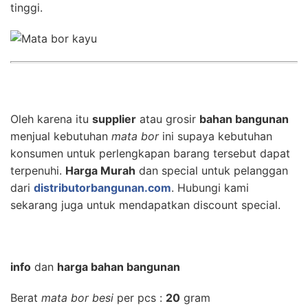
tinggi.
Oleh karena itu
supplier
atau grosir
bahan bangunan
menjual kebutuhan
mata bor
ini supaya kebutuhan
konsumen untuk perlengkapan barang tersebut dapat
terpenuhi.
Harga Murah
dan special untuk pelanggan
dari
distributorbangunan.com
. Hubungi kami
sekarang juga untuk mendapatkan discount special.
info
dan
harga bahan bangunan
Berat
mata bor besi
per pcs :
20
gram