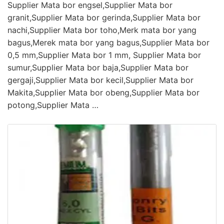
Supplier Mata bor engsel,Supplier Mata bor
granit,Supplier Mata bor gerinda,Supplier Mata bor
nachi,Supplier Mata bor toho,Merk mata bor yang
bagus,Merek mata bor yang bagus,Supplier Mata bor
0,5 mm,Supplier Mata bor 1 mm, Supplier Mata bor
sumur,Supplier Mata bor baja,Supplier Mata bor
gergaji,Supplier Mata bor kecil,Supplier Mata bor
Makita,Supplier Mata bor obeng,Supplier Mata bor
potong,Supplier Mata …