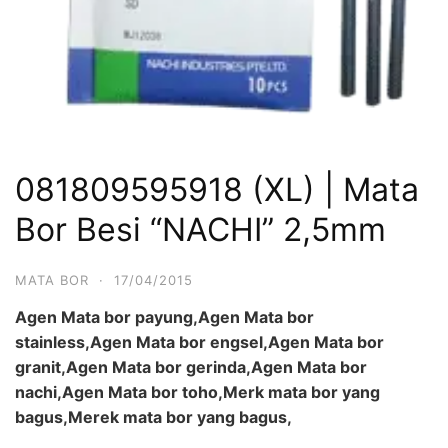
081809595918 (XL) | Mata
Bor Besi “NACHI” 2,5mm
MATA BOR
·
17/04/2015
Agen Mata bor payung,Agen Mata bor
stainless,Agen Mata bor engsel,Agen Mata bor
granit,Agen Mata bor gerinda,Agen Mata bor
nachi,Agen Mata bor toho,Merk mata bor yang
bagus,Merek mata bor yang bagus,