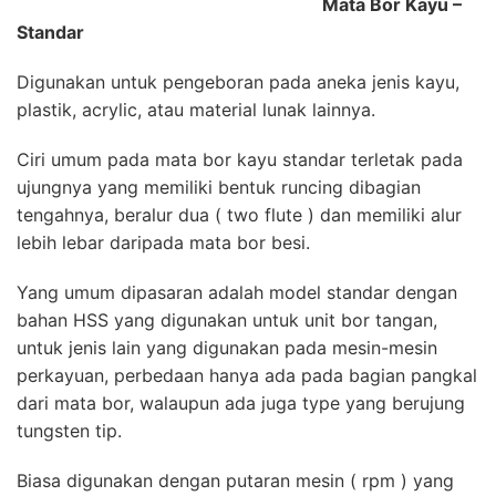
Mata Bor Kayu –
Standar
Digunakan untuk pengeboran pada aneka jenis kayu,
plastik, acrylic, atau material lunak lainnya.
Ciri umum pada mata bor kayu standar terletak pada
ujungnya yang memiliki bentuk runcing dibagian
tengahnya, beralur dua ( two flute ) dan memiliki alur
lebih lebar daripada mata bor besi.
Yang umum dipasaran adalah model standar dengan
bahan HSS yang digunakan untuk unit bor tangan,
untuk jenis lain yang digunakan pada mesin-mesin
perkayuan, perbedaan hanya ada pada bagian pangkal
dari mata bor, walaupun ada juga type yang berujung
tungsten tip.
Biasa digunakan dengan putaran mesin ( rpm ) yang