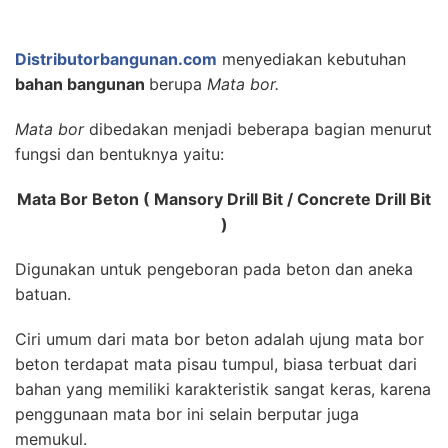
Distributorbangunan.com
menyediakan kebutuhan
bahan bangunan
berupa
Mata bor.
Mata bor
dibedakan menjadi beberapa bagian menurut
fungsi dan bentuknya yaitu:
Mata Bor Beton ( Mansory Drill Bit / Concrete Drill Bit
)
Digunakan untuk pengeboran pada beton dan aneka
batuan.
Ciri umum dari mata bor beton adalah ujung mata bor
beton terdapat mata pisau tumpul, biasa terbuat dari
bahan yang memiliki karakteristik sangat keras, karena
penggunaan mata bor ini selain berputar juga
memukul.