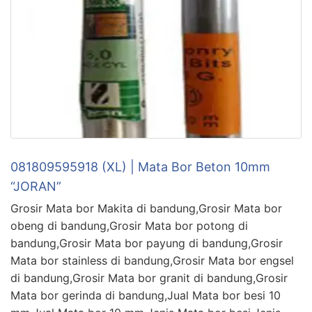
081809595918 (XL) | Mata Bor Beton 10mm
“JORAN”
Grosir Mata bor Makita di bandung,Grosir Mata bor
obeng di bandung,Grosir Mata bor potong di
bandung,Grosir Mata bor payung di bandung,Grosir
Mata bor stainless di bandung,Grosir Mata bor engsel
di bandung,Grosir Mata bor granit di bandung,Grosir
Mata bor gerinda di bandung,Jual Mata bor besi 10