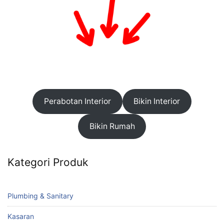
Perabotan Interior
Bikin Interior
Bikin Rumah
Kategori Produk
Plumbing & Sanitary
Kasaran