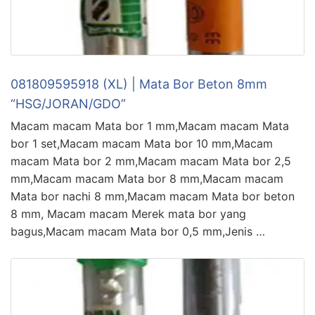
081809595918 (XL) | Mata Bor Beton 8mm
“HSG/JORAN/GDO”
Macam macam Mata bor 1 mm,Macam macam Mata
bor 1 set,Macam macam Mata bor 10 mm,Macam
macam Mata bor 2 mm,Macam macam Mata bor 2,5
mm,Macam macam Mata bor 8 mm,Macam macam
Mata bor nachi 8 mm,Macam macam Mata bor beton
8 mm, Macam macam Merek mata bor yang
bagus,Macam macam Mata bor 0,5 mm,Jenis …