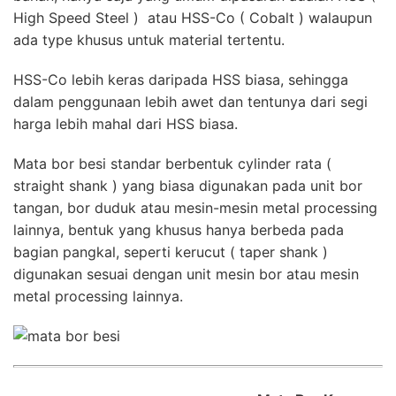
High Speed Steel ) atau HSS-Co ( Cobalt ) walaupun
ada type khusus untuk material tertentu.
HSS-Co lebih keras daripada HSS biasa, sehingga
dalam penggunaan lebih awet dan tentunya dari segi
harga lebih mahal dari HSS biasa.
Mata bor besi standar berbentuk cylinder rata (
straight shank ) yang biasa digunakan pada unit bor
tangan, bor duduk atau mesin-mesin metal processing
lainnya, bentuk yang khusus hanya berbeda pada
bagian pangkal, seperti kerucut ( taper shank )
digunakan sesuai dengan unit mesin bor atau mesin
metal processing lainnya.