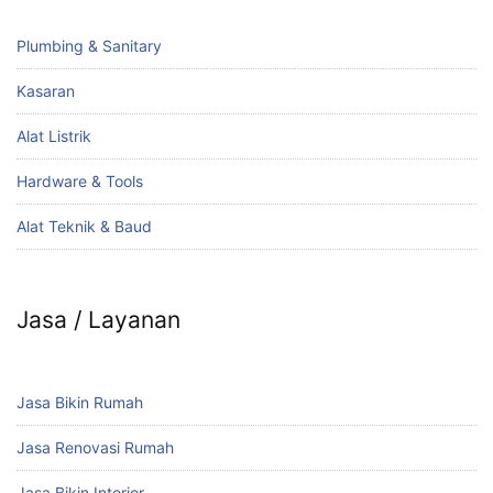
Plumbing & Sanitary
Kasaran
Alat Listrik
Hardware & Tools
Alat Teknik & Baud
Jasa / Layanan
Jasa Bikin Rumah
Jasa Renovasi Rumah
Jasa Bikin Interior