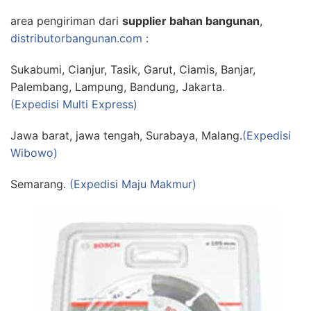
area pengiriman dari
supplier bahan bangunan
,
distributorbangunan.com
:
Sukabumi, Cianjur, Tasik, Garut, Ciamis, Banjar,
Palembang, Lampung, Bandung, Jakarta.
(Expedisi Multi Express)
Jawa barat, jawa tengah, Surabaya, Malang.
(Expedisi
Wibowo)
Semarang.
(Expedisi Maju Makmur)