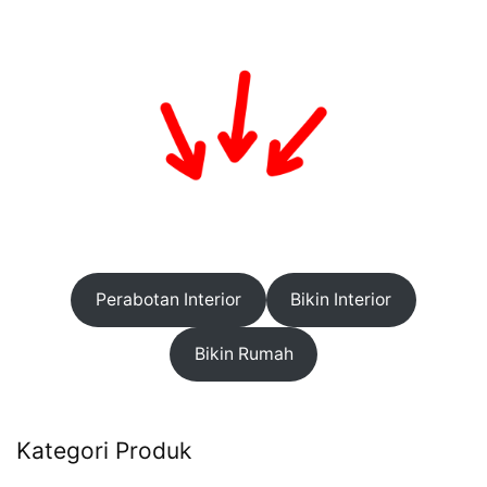
Perabotan Interior
Bikin Interior
Bikin Rumah
Kategori Produk