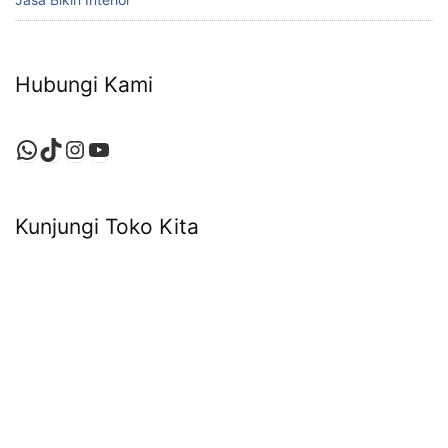
Hubungi Kami
WhatsApp
TikTok
Instagram
YouTube
Kunjungi Toko Kita