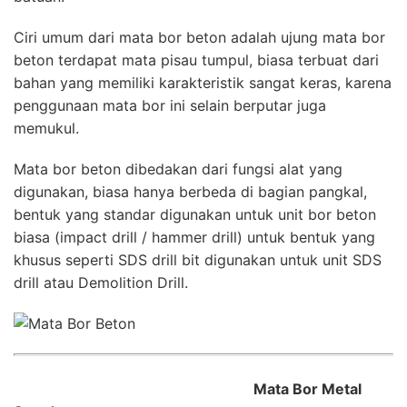
Ciri umum dari mata bor beton adalah ujung mata bor
beton terdapat mata pisau tumpul, biasa terbuat dari
bahan yang memiliki karakteristik sangat keras, karena
penggunaan mata bor ini selain berputar juga
memukul.
Mata bor beton dibedakan dari fungsi alat yang
digunakan, biasa hanya berbeda di bagian pangkal,
bentuk yang standar digunakan untuk unit bor beton
biasa (impact drill / hammer drill) untuk bentuk yang
khusus seperti SDS drill bit digunakan untuk unit SDS
drill atau Demolition Drill.
Mata Bor Metal