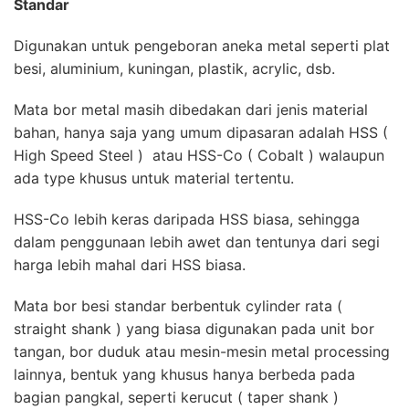
Standar
Digunakan untuk pengeboran aneka metal seperti plat
besi, aluminium, kuningan, plastik, acrylic, dsb.
Mata bor metal masih dibedakan dari jenis material
bahan, hanya saja yang umum dipasaran adalah HSS (
High Speed Steel ) atau HSS-Co ( Cobalt ) walaupun
ada type khusus untuk material tertentu.
HSS-Co lebih keras daripada HSS biasa, sehingga
dalam penggunaan lebih awet dan tentunya dari segi
harga lebih mahal dari HSS biasa.
Mata bor besi standar berbentuk cylinder rata (
straight shank ) yang biasa digunakan pada unit bor
tangan, bor duduk atau mesin-mesin metal processing
lainnya, bentuk yang khusus hanya berbeda pada
bagian pangkal, seperti kerucut ( taper shank )