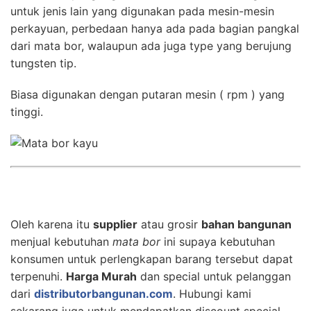
untuk jenis lain yang digunakan pada mesin-mesin
perkayuan, perbedaan hanya ada pada bagian pangkal
dari mata bor, walaupun ada juga type yang berujung
tungsten tip.
Biasa digunakan dengan putaran mesin ( rpm ) yang
tinggi.
Oleh karena itu
supplier
atau grosir
bahan bangunan
menjual kebutuhan
mata bor
ini supaya kebutuhan
konsumen untuk perlengkapan barang tersebut dapat
terpenuhi.
Harga Murah
dan special untuk pelanggan
dari
distributorbangunan.com
. Hubungi kami