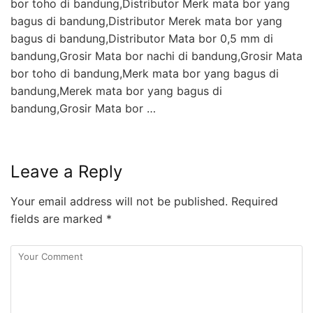
bor toho di bandung,Distributor Merk mata bor yang
bagus di bandung,Distributor Merek mata bor yang
bagus di bandung,Distributor Mata bor 0,5 mm di
bandung,Grosir Mata bor nachi di bandung,Grosir Mata
bor toho di bandung,Merk mata bor yang bagus di
bandung,Merek mata bor yang bagus di
bandung,Grosir Mata bor …
Leave a Reply
Your email address will not be published.
Required
fields are marked
*