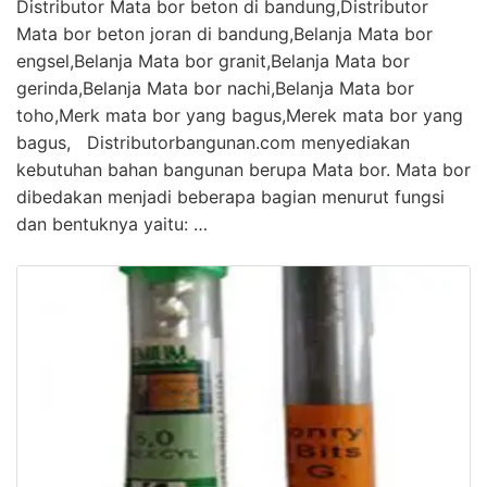
Distributor Mata bor beton di bandung,Distributor
Mata bor beton joran di bandung,Belanja Mata bor
engsel,Belanja Mata bor granit,Belanja Mata bor
gerinda,Belanja Mata bor nachi,Belanja Mata bor
toho,Merk mata bor yang bagus,Merek mata bor yang
bagus, Distributorbangunan.com menyediakan
kebutuhan bahan bangunan berupa Mata bor. Mata bor
dibedakan menjadi beberapa bagian menurut fungsi
dan bentuknya yaitu: …