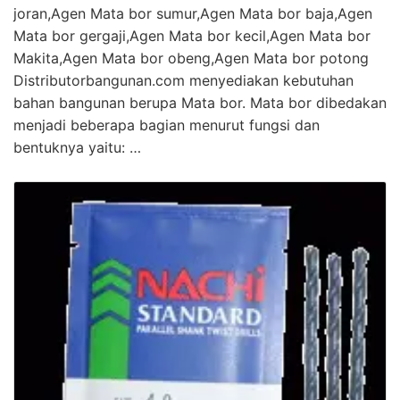
joran,Agen Mata bor sumur,Agen Mata bor baja,Agen
Mata bor gergaji,Agen Mata bor kecil,Agen Mata bor
Makita,Agen Mata bor obeng,Agen Mata bor potong
Distributorbangunan.com menyediakan kebutuhan
bahan bangunan berupa Mata bor. Mata bor dibedakan
menjadi beberapa bagian menurut fungsi dan
bentuknya yaitu: …