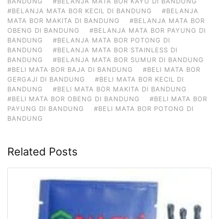
BANDUNG
#BELANJA MATA BOR KAYU DI BANDUNG
#BELANJA MATA BOR KECIL DI BANDUNG
#BELANJA
MATA BOR MAKITA DI BANDUNG
#BELANJA MATA BOR
OBENG DI BANDUNG
#BELANJA MATA BOR PAYUNG DI
BANDUNG
#BELANJA MATA BOR POTONG DI
BANDUNG
#BELANJA MATA BOR STAINLESS DI
BANDUNG
#BELANJA MATA BOR SUMUR DI BANDUNG
#BELI MATA BOR BAJA DI BANDUNG
#BELI MATA BOR
GERGAJI DI BANDUNG
#BELI MATA BOR KECIL DI
BANDUNG
#BELI MATA BOR MAKITA DI BANDUNG
#BELI MATA BOR OBENG DI BANDUNG
#BELI MATA BOR
PAYUNG DI BANDUNG
#BELI MATA BOR POTONG DI
BANDUNG
Related Posts