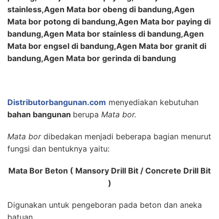
stainless,Agen Mata bor obeng di bandung,Agen
Mata bor potong di bandung,Agen Mata bor paying di
bandung,Agen Mata bor stainless di bandung,Agen
Mata bor engsel di bandung,Agen Mata bor granit di
bandung,Agen Mata bor gerinda di bandung
Distributorbangunan.com
menyediakan kebutuhan
bahan bangunan
berupa
Mata bor.
Mata bor
dibedakan menjadi beberapa bagian menurut
fungsi dan bentuknya yaitu:
Mata Bor Beton ( Mansory Drill Bit / Concrete Drill Bit
)
Digunakan untuk pengeboran pada beton dan aneka
batuan.