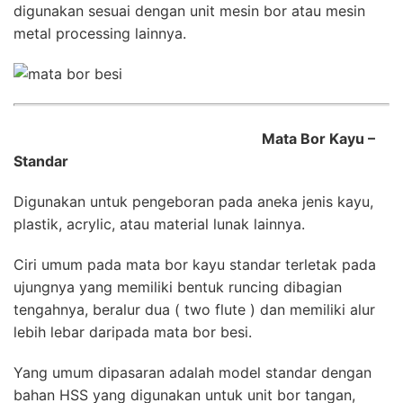
digunakan sesuai dengan unit mesin bor atau mesin
metal processing lainnya.
Mata Bor Kayu –
Standar
Digunakan untuk pengeboran pada aneka jenis kayu,
plastik, acrylic, atau material lunak lainnya.
Ciri umum pada mata bor kayu standar terletak pada
ujungnya yang memiliki bentuk runcing dibagian
tengahnya, beralur dua ( two flute ) dan memiliki alur
lebih lebar daripada mata bor besi.
Yang umum dipasaran adalah model standar dengan
bahan HSS yang digunakan untuk unit bor tangan,