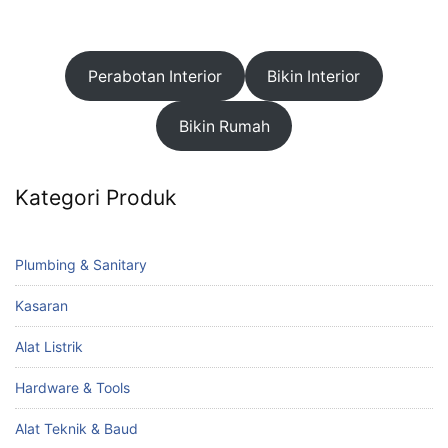
Perabotan Interior
Bikin Interior
Bikin Rumah
Kategori Produk
Plumbing & Sanitary
Kasaran
Alat Listrik
Hardware & Tools
Alat Teknik & Baud