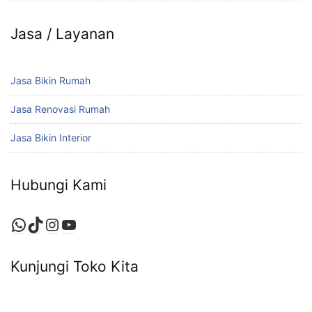
Jasa / Layanan
Jasa Bikin Rumah
Jasa Renovasi Rumah
Jasa Bikin Interior
Hubungi Kami
WhatsApp
TikTok
Instagram
YouTube
Kunjungi Toko Kita