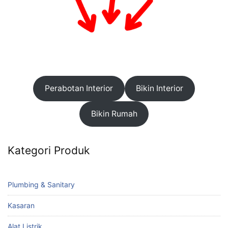
Perabotan Interior
Bikin Interior
Bikin Rumah
Kategori Produk
Plumbing & Sanitary
Kasaran
Alat Listrik