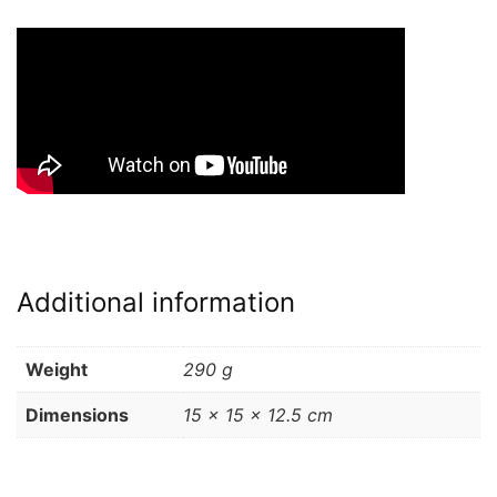
Additional information
Weight
290 g
Dimensions
15 × 15 × 12.5 cm