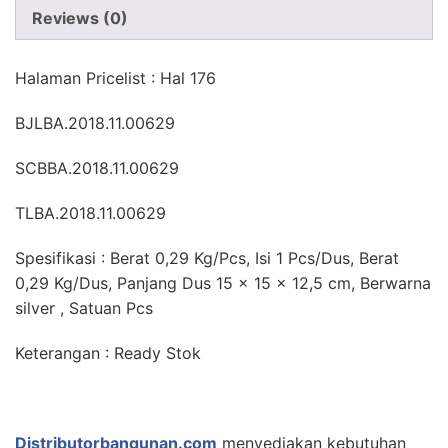
Reviews (0)
Halaman Pricelist : Hal 176
BJLBA.2018.11.00629
SCBBA.2018.11.00629
TLBA.2018.11.00629
Spesifikasi : Berat 0,29 Kg/Pcs, Isi 1 Pcs/Dus, Berat
0,29 Kg/Dus, Panjang Dus 15 x 15 x 12,5 cm, Berwarna
silver , Satuan Pcs
Keterangan : Ready Stok
Distributorbangunan.com
menyediakan kebutuhan