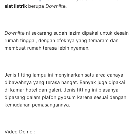
alat listrik
berupa
Downlite
.
Downlite
ni sekarang sudah lazim dipakai untuk desain
rumah tinggal, dengan efeknya yang temaram dan
membuat rumah terasa lebih nyaman.
Jenis fitting lampu ini menyinarkan satu area cahaya
dibawahnya yang terasa hangat. Banyak juga dipakai
di kamar hotel dan galeri. Jenis fitting ini biasanya
dipasang dalam plafon gypsum karena sesuai dengan
kemudahan pemasangannya.
Video Demo :