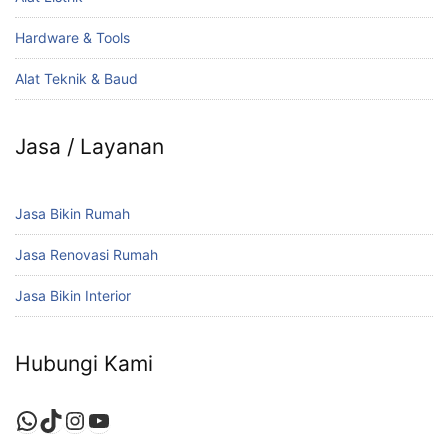
Hardware & Tools
Alat Teknik & Baud
Jasa / Layanan
Jasa Bikin Rumah
Jasa Renovasi Rumah
Jasa Bikin Interior
Hubungi Kami
WhatsApp
TikTok
Instagram
YouTube