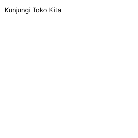
Kunjungi Toko Kita