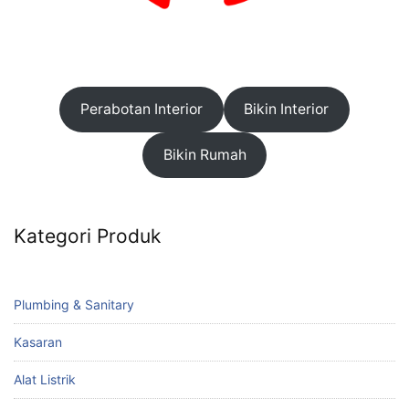
Perabotan Interior
Bikin Interior
Bikin Rumah
Kategori Produk
Plumbing & Sanitary
Kasaran
Alat Listrik