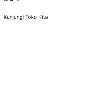
Kunjungi Toko Kita