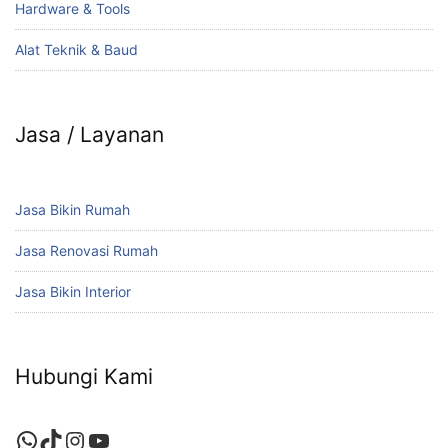
Hardware & Tools
Alat Teknik & Baud
Jasa / Layanan
Jasa Bikin Rumah
Jasa Renovasi Rumah
Jasa Bikin Interior
Hubungi Kami
WhatsApp
TikTok
Instagram
YouTube