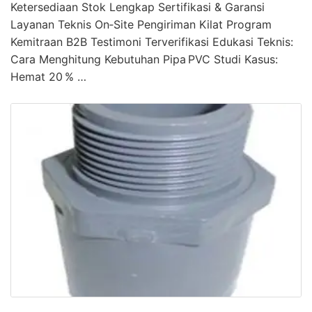
Ketersediaan Stok Lengkap Sertifikasi & Garansi
Layanan Teknis On‑Site Pengiriman Kilat Program
Kemitraan B2B Testimoni Terverifikasi Edukasi Teknis:
Cara Menghitung Kebutuhan Pipa PVC Studi Kasus:
Hemat 20 % …