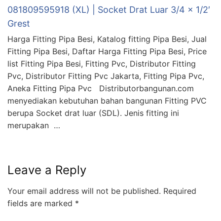
081809595918 (XL) | Socket Drat Luar 3/4 x 1/2′
Grest
Harga Fitting Pipa Besi, Katalog fitting Pipa Besi, Jual
Fitting Pipa Besi, Daftar Harga Fitting Pipa Besi, Price
list Fitting Pipa Besi, Fitting Pvc, Distributor Fitting
Pvc, Distributor Fitting Pvc Jakarta, Fitting Pipa Pvc,
Aneka Fitting Pipa Pvc Distributorbangunan.com
menyediakan kebutuhan bahan bangunan Fitting PVC
berupa Socket drat luar (SDL). Jenis fitting ini
merupakan …
Leave a Reply
Your email address will not be published.
Required
fields are marked
*