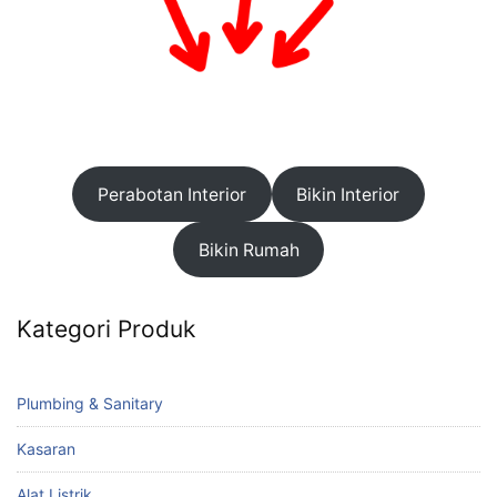
Perabotan Interior
Bikin Interior
Bikin Rumah
Kategori Produk
Plumbing & Sanitary
Kasaran
Alat Listrik