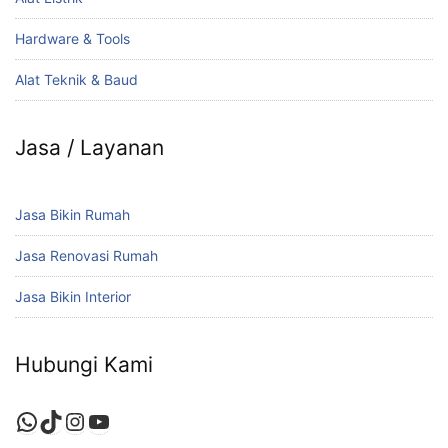
Hardware & Tools
Alat Teknik & Baud
Jasa / Layanan
Jasa Bikin Rumah
Jasa Renovasi Rumah
Jasa Bikin Interior
Hubungi Kami
WhatsApp
TikTok
Instagram
YouTube