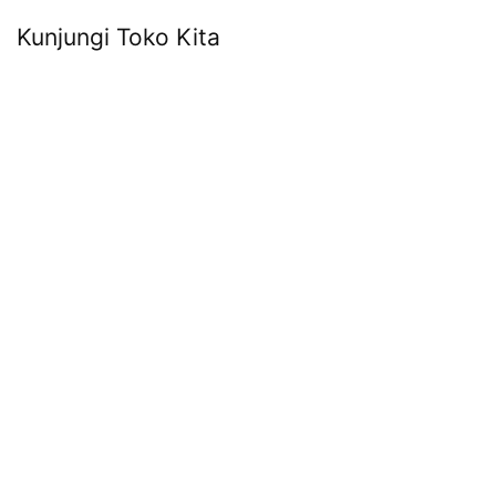
Kunjungi Toko Kita