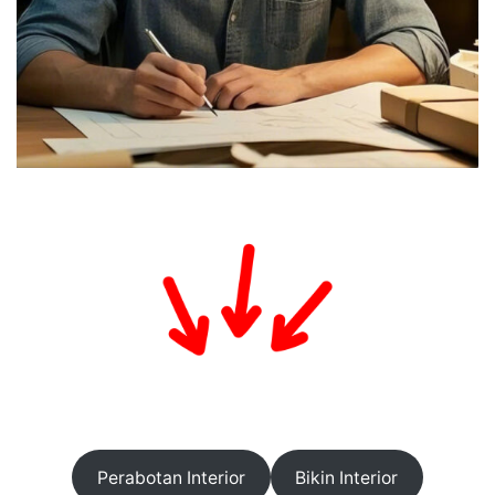
Perabotan Interior
Bikin Interior