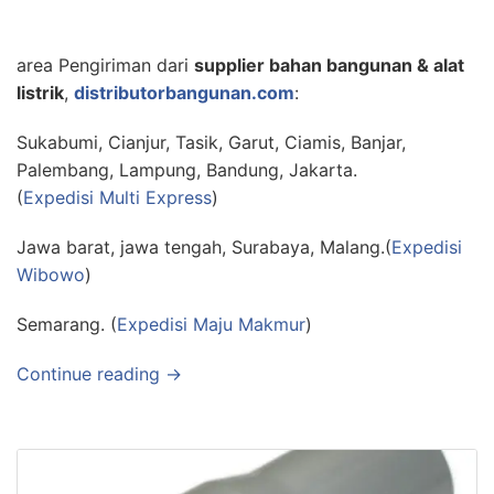
area Pengiriman dari
supplier bahan bangunan & alat
listrik
,
distributorbangunan.com
:
Sukabumi, Cianjur, Tasik, Garut, Ciamis, Banjar,
Palembang, Lampung, Bandung, Jakarta.
(
Expedisi Multi Express
)
Jawa barat, jawa tengah, Surabaya, Malang.(
Expedisi
Wibowo
)
Semarang. (
Expedisi Maju Makmur
)
Continue reading →