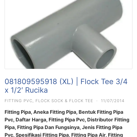
081809595918 (XL) | Flock Tee 3/4
x 1/2′ Rucika
FITTING PVC
,
FLOCK SOCK & FLOCK TEE
·
11/07/2014
Fitting Pipa, Aneka Fitting Pipa, Bentuk Fitting Pipa
Pvc, Daftar Harga, Fitting Pipa Pvc, Distributor Fitting
Pipa, Fitting Pipa Dan Fungsinya, Jenis Fitting Pipa
Pvc, Spesifikasi Fitting Pipa, Fitting Pipa Air, Fitting