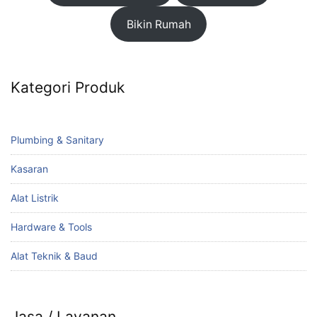
Bikin Rumah
Kategori Produk
Plumbing & Sanitary
Kasaran
Alat Listrik
Hardware & Tools
Alat Teknik & Baud
Jasa / Layanan