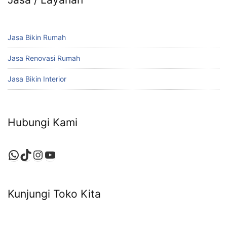
Jasa Bikin Rumah
Jasa Renovasi Rumah
Jasa Bikin Interior
Hubungi Kami
WhatsApp
TikTok
Instagram
YouTube
Kunjungi Toko Kita