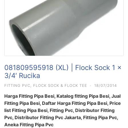
081809595918 (XL) | Flock Sock 1 x
3/4′ Rucika
FITTING PVC
,
FLOCK SOCK & FLOCK TEE
·
18/07/2014
Harga Fitting Pipa Besi, Katalog fitting Pipa Besi, Jual
Fitting Pipa Besi, Daftar Harga Fitting Pipa Besi, Price
list Fitting Pipa Besi, Fitting Pvc, Distributor Fitting
Pvc, Distributor Fitting Pvc Jakarta, Fitting Pipa Pvc,
Aneka Fitting Pipa Pvc