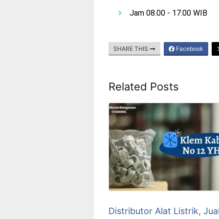
Jam 08.00 - 17.00 WIB
SHARE THIS
Facebook
Related Posts
Distributor Alat Listrik, Jua