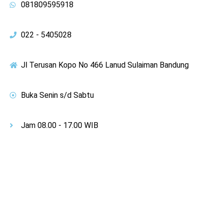
081809595918
022 - 5405028
Jl Terusan Kopo No 466 Lanud Sulaiman Bandung
Buka Senin s/d Sabtu
Jam 08.00 - 17.00 WIB