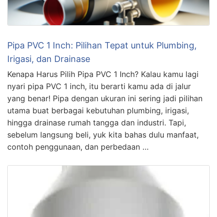
Pipa PVC 1 Inch: Pilihan Tepat untuk Plumbing,
Irigasi, dan Drainase
Kenapa Harus Pilih Pipa PVC 1 Inch? Kalau kamu lagi
nyari pipa PVC 1 inch, itu berarti kamu ada di jalur
yang benar! Pipa dengan ukuran ini sering jadi pilihan
utama buat berbagai kebutuhan plumbing, irigasi,
hingga drainase rumah tangga dan industri. Tapi,
sebelum langsung beli, yuk kita bahas dulu manfaat,
contoh penggunaan, dan perbedaan …