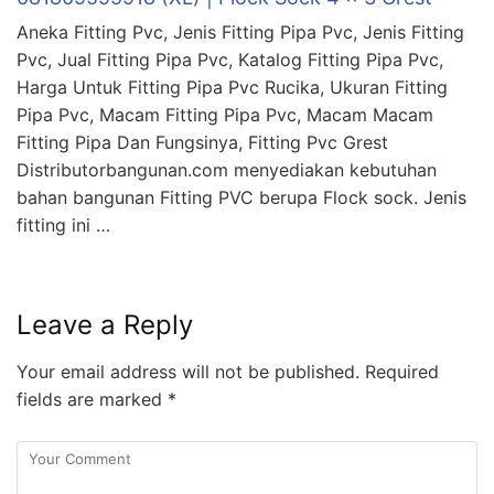
Aneka Fitting Pvc, Jenis Fitting Pipa Pvc, Jenis Fitting
Pvc, Jual Fitting Pipa Pvc, Katalog Fitting Pipa Pvc,
Harga Untuk Fitting Pipa Pvc Rucika, Ukuran Fitting
Pipa Pvc, Macam Fitting Pipa Pvc, Macam Macam
Fitting Pipa Dan Fungsinya, Fitting Pvc Grest
Distributorbangunan.com menyediakan kebutuhan
bahan bangunan Fitting PVC berupa Flock sock. Jenis
fitting ini …
Leave a Reply
Your email address will not be published.
Required
fields are marked
*