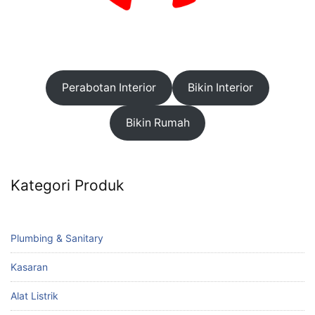
Perabotan Interior
Bikin Interior
Bikin Rumah
Kategori Produk
Plumbing & Sanitary
Kasaran
Alat Listrik