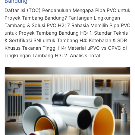
Bandung
Daftar Isi (TOC) Pendahuluan Mengapa Pipa PVC untuk
Proyek Tambang Bandung? Tantangan Lingkungan
Tambang & Solusi PVC H2: 7 Rahasia Memilih Pipa PVC
untuk Proyek Tambang Bandung H3: 1. Standar Teknis
& Sertifikasi SNI untuk Tambang H4: Ketebalan & SDR
Khusus Tekanan Tinggi H4: Material uPVC vs CPVC di
Lingkungan Tambang H3: 2. Analisis Total …