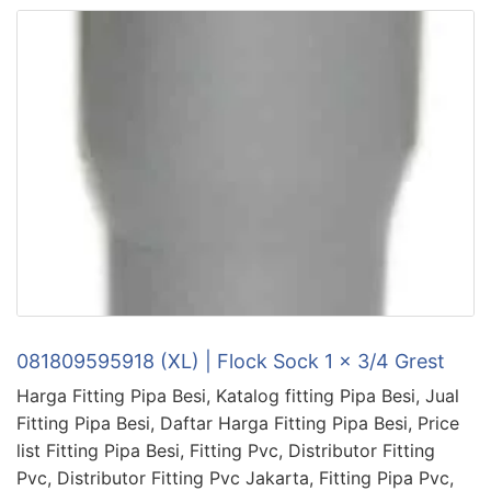
081809595918 (XL) | Flock Sock 1 x 3/4 Grest
Harga Fitting Pipa Besi, Katalog fitting Pipa Besi, Jual
Fitting Pipa Besi, Daftar Harga Fitting Pipa Besi, Price
list Fitting Pipa Besi, Fitting Pvc, Distributor Fitting
Pvc, Distributor Fitting Pvc Jakarta, Fitting Pipa Pvc,