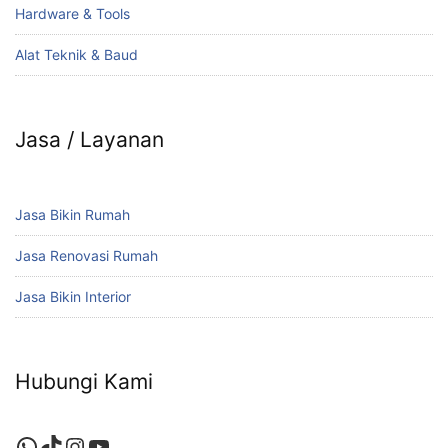
Hardware & Tools
Alat Teknik & Baud
Jasa / Layanan
Jasa Bikin Rumah
Jasa Renovasi Rumah
Jasa Bikin Interior
Hubungi Kami
WhatsApp
TikTok
Instagram
YouTube