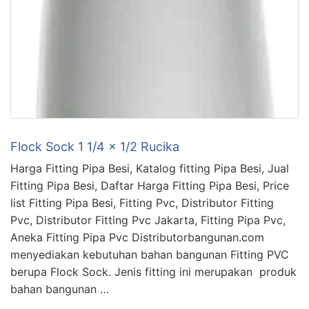
Flock Sock 1 1/4 x 1/2 Rucika
Harga Fitting Pipa Besi, Katalog fitting Pipa Besi, Jual
Fitting Pipa Besi, Daftar Harga Fitting Pipa Besi, Price
list Fitting Pipa Besi, Fitting Pvc, Distributor Fitting
Pvc, Distributor Fitting Pvc Jakarta, Fitting Pipa Pvc,
Aneka Fitting Pipa Pvc Distributorbangunan.com
menyediakan kebutuhan bahan bangunan Fitting PVC
berupa Flock Sock. Jenis fitting ini merupakan produk
bahan bangunan …