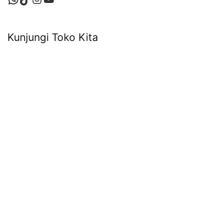
Kunjungi Toko Kita