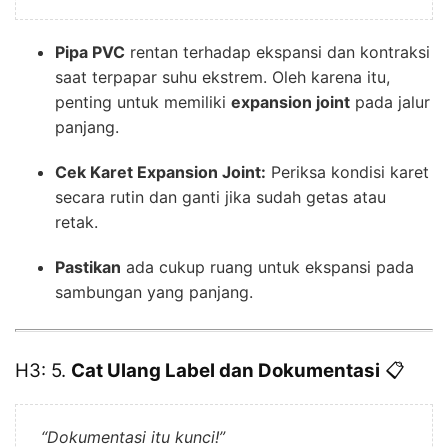
Pipa PVC
rentan terhadap ekspansi dan kontraksi
saat terpapar suhu ekstrem. Oleh karena itu,
penting untuk memiliki
expansion joint
pada jalur
panjang.
Cek Karet Expansion Joint:
Periksa kondisi karet
secara rutin dan ganti jika sudah getas atau
retak.
Pastikan
ada cukup ruang untuk ekspansi pada
sambungan yang panjang.
H3: 5.
Cat Ulang Label dan Dokumentasi
📋
“Dokumentasi itu kunci!”