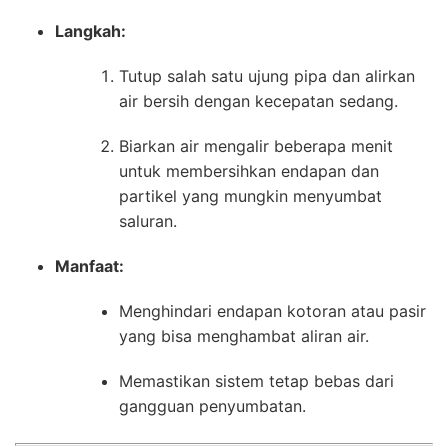
Langkah:
Tutup salah satu ujung pipa dan alirkan
air bersih dengan kecepatan sedang.
Biarkan air mengalir beberapa menit
untuk membersihkan endapan dan
partikel yang mungkin menyumbat
saluran.
Manfaat:
Menghindari endapan kotoran atau pasir
yang bisa menghambat aliran air.
Memastikan sistem tetap bebas dari
gangguan penyumbatan.