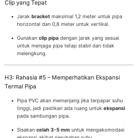
Clip yang Tepat
Jarak
bracket
maksimal 1,2 meter untuk pipa
horizontal dan 0,8 meter untuk vertikal.
Gunakan
clip pipa
dengan jarak yang sesuai
untuk menjaga pipa tetap stabil dan tidak
melengkung.
H3: Rahasia #5 – Memperhatikan Ekspansi
Termal Pipa
Pipa PVC akan memanjang jika terpapar suhu
tinggi, jadi pastikan ada ruang untuk
ekspansi
pada sambungan pipa.
Sisakan
celah 3-5 mm
untuk mengakomodasi
ekspansi akibat perubahan suhu.