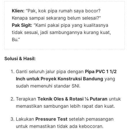
Klien:
“Pak, kok pipa rumah saya bocor?
Kenapa sampai sekarang belum selesai?”
Pak Sigit:
“Kami pakai pipa yang kualitasnya
tidak sesuai, jadi sambungannya kurang kuat,
Bu.”
Solusi & Hasil:
Ganti seluruh jalur pipa dengan
Pipa PVC 1 1/2
Inch untuk Proyek Konstruksi Bandung
yang
sudah memenuhi standar SNI.
Terapkan
Teknik Oles & Rotasi ¼ Putaran
untuk
memastikan sambungan lebih rapat dan kuat.
Lakukan
Pressure Test
setelah pemasangan
untuk memastikan tidak ada kebocoran.