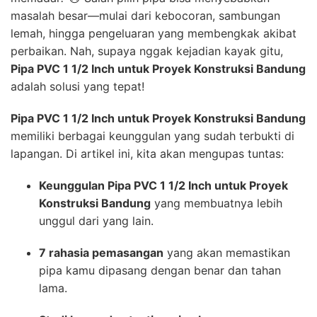
masalah besar—mulai dari kebocoran, sambungan
lemah, hingga pengeluaran yang membengkak akibat
perbaikan. Nah, supaya nggak kejadian kayak gitu,
Pipa PVC 1 1/2 Inch untuk Proyek Konstruksi Bandung
adalah solusi yang tepat!
Pipa PVC 1 1/2 Inch untuk Proyek Konstruksi Bandung
memiliki berbagai keunggulan yang sudah terbukti di
lapangan. Di artikel ini, kita akan mengupas tuntas:
Keunggulan Pipa PVC 1 1/2 Inch untuk Proyek
Konstruksi Bandung
yang membuatnya lebih
unggul dari yang lain.
7 rahasia pemasangan
yang akan memastikan
pipa kamu dipasang dengan benar dan tahan
lama.