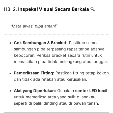
H3: 2.
Inspeksi Visual Secara Berkala
🔍
“Mata awas, pipa aman!”
Cek Sambungan & Bracket:
Pastikan semua
sambungan pipa terpasang rapat tanpa adanya
kebocoran. Periksa bracket secara rutin untuk
memastikan pipa tidak melengkung atau longgar.
Pemeriksaan Fitting:
Pastikan fitting tetap kokoh
dan tidak ada retakan atau kerusakan.
Alat yang Diperlukan:
Gunakan
senter LED kecil
untuk memeriksa area yang sulit dijangkau,
seperti di balik dinding atau di bawah tanah.