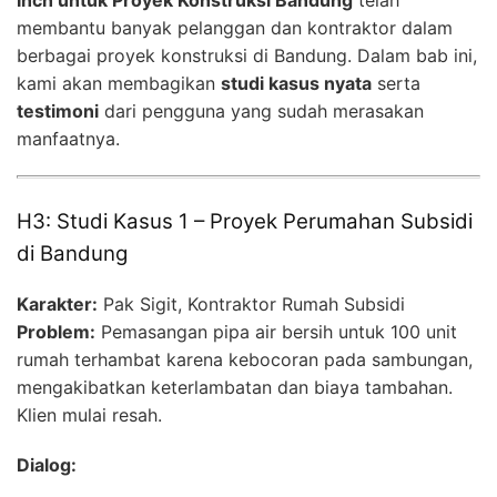
Inch untuk Proyek Konstruksi Bandung
telah
membantu banyak pelanggan dan kontraktor dalam
berbagai proyek konstruksi di Bandung. Dalam bab ini,
kami akan membagikan
studi kasus nyata
serta
testimoni
dari pengguna yang sudah merasakan
manfaatnya.
H3: Studi Kasus 1 – Proyek Perumahan Subsidi
di Bandung
Karakter:
Pak Sigit, Kontraktor Rumah Subsidi
Problem:
Pemasangan pipa air bersih untuk 100 unit
rumah terhambat karena kebocoran pada sambungan,
mengakibatkan keterlambatan dan biaya tambahan.
Klien mulai resah.
Dialog: