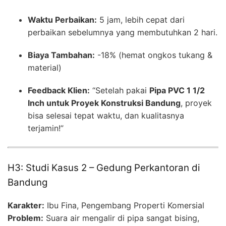
Waktu Perbaikan:
5 jam, lebih cepat dari
perbaikan sebelumnya yang membutuhkan 2 hari.
Biaya Tambahan:
-18% (hemat ongkos tukang &
material)
Feedback Klien:
“Setelah pakai
Pipa PVC 1 1/2
Inch untuk Proyek Konstruksi Bandung
, proyek
bisa selesai tepat waktu, dan kualitasnya
terjamin!”
H3: Studi Kasus 2 – Gedung Perkantoran di
Bandung
Karakter:
Ibu Fina, Pengembang Properti Komersial
Problem:
Suara air mengalir di pipa sangat bising,