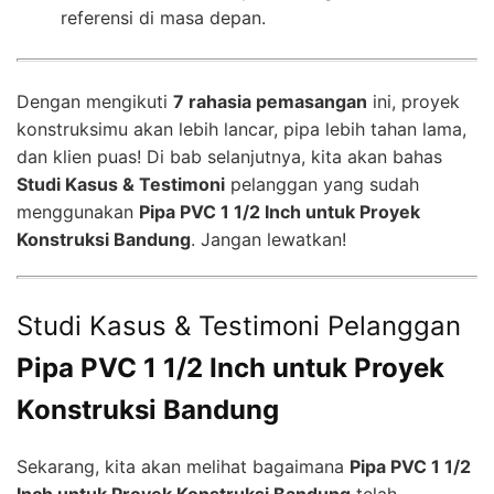
referensi di masa depan.
Dengan mengikuti
7 rahasia pemasangan
ini, proyek
konstruksimu akan lebih lancar, pipa lebih tahan lama,
dan klien puas! Di bab selanjutnya, kita akan bahas
Studi Kasus & Testimoni
pelanggan yang sudah
menggunakan
Pipa PVC 1 1/2 Inch untuk Proyek
Konstruksi Bandung
. Jangan lewatkan!
Studi Kasus & Testimoni Pelanggan
Pipa PVC 1 1/2 Inch untuk Proyek
Konstruksi Bandung
Sekarang, kita akan melihat bagaimana
Pipa PVC 1 1/2