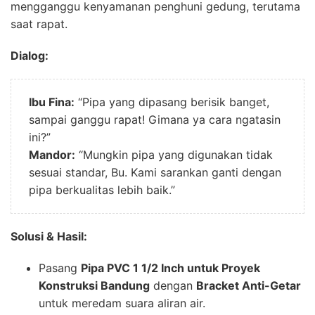
mengganggu kenyamanan penghuni gedung, terutama
saat rapat.
Dialog:
Ibu Fina:
“Pipa yang dipasang berisik banget,
sampai ganggu rapat! Gimana ya cara ngatasin
ini?”
Mandor:
“Mungkin pipa yang digunakan tidak
sesuai standar, Bu. Kami sarankan ganti dengan
pipa berkualitas lebih baik.”
Solusi & Hasil:
Pasang
Pipa PVC 1 1/2 Inch untuk Proyek
Konstruksi Bandung
dengan
Bracket Anti-Getar
untuk meredam suara aliran air.