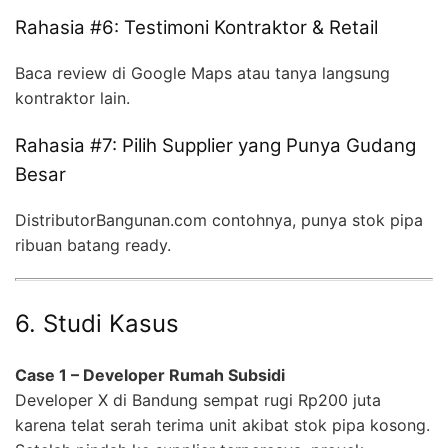
Rahasia #6: Testimoni Kontraktor & Retail
Baca review di Google Maps atau tanya langsung
kontraktor lain.
Rahasia #7: Pilih Supplier yang Punya Gudang
Besar
DistributorBangunan.com contohnya, punya stok pipa
ribuan batang ready.
6. Studi Kasus
Case 1 – Developer Rumah Subsidi
Developer X di Bandung sempat rugi Rp200 juta
karena telat serah terima unit akibat stok pipa kosong.