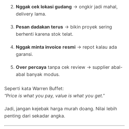
Nggak cek lokasi gudang
→ ongkir jadi mahal,
delivery lama.
Pesan dadakan terus
→ bikin proyek sering
berhenti karena stok telat.
Nggak minta invoice resmi
→ repot kalau ada
garansi.
Over percaya
tanpa cek review → supplier abal-
abal banyak modus.
Seperti kata Warren Buffet:
“Price is what you pay, value is what you get.”
Jadi, jangan kejebak harga murah doang. Nilai lebih
penting dari sekadar angka.