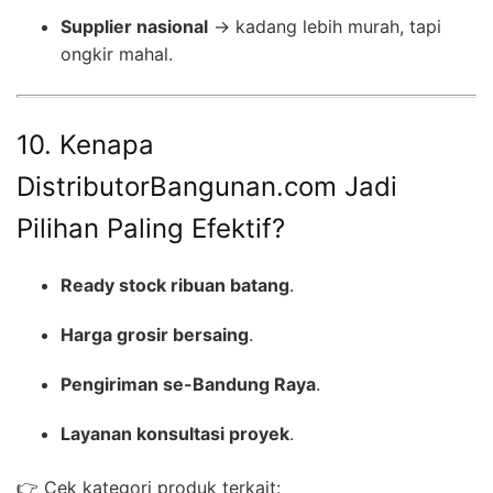
Supplier nasional
→ kadang lebih murah, tapi
ongkir mahal.
10. Kenapa
DistributorBangunan.com Jadi
Pilihan Paling Efektif?
Ready stock ribuan batang
.
Harga grosir bersaing
.
Pengiriman se-Bandung Raya
.
Layanan konsultasi proyek
.
👉 Cek kategori produk terkait: