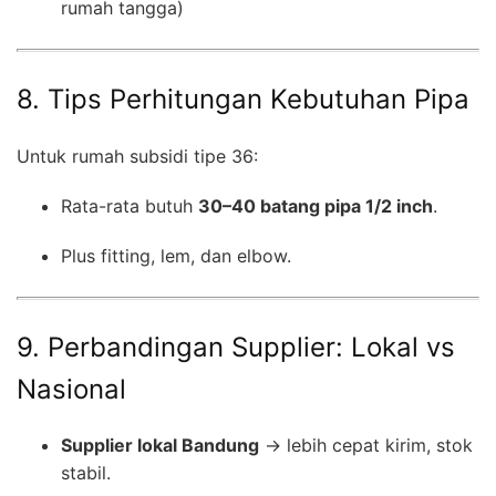
rumah tangga)
8. Tips Perhitungan Kebutuhan Pipa
Untuk rumah subsidi tipe 36:
Rata-rata butuh
30–40 batang pipa 1/2 inch
.
Plus fitting, lem, dan elbow.
9. Perbandingan Supplier: Lokal vs
Nasional
Supplier lokal Bandung
→ lebih cepat kirim, stok
stabil.