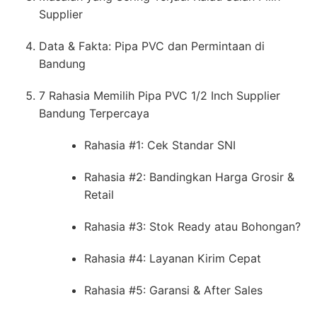
Supplier
Data & Fakta: Pipa PVC dan Permintaan di
Bandung
7 Rahasia Memilih Pipa PVC 1/2 Inch Supplier
Bandung Terpercaya
Rahasia #1: Cek Standar SNI
Rahasia #2: Bandingkan Harga Grosir &
Retail
Rahasia #3: Stok Ready atau Bohongan?
Rahasia #4: Layanan Kirim Cepat
Rahasia #5: Garansi & After Sales