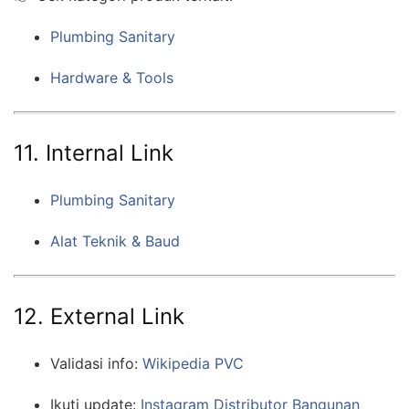
Plumbing Sanitary
Hardware & Tools
11. Internal Link
Plumbing Sanitary
Alat Teknik & Baud
12. External Link
Validasi info:
Wikipedia PVC
Ikuti update:
Instagram Distributor Bangunan