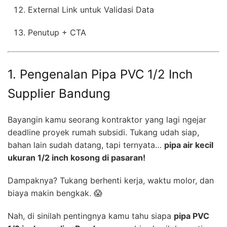
External Link untuk Validasi Data
Penutup + CTA
1. Pengenalan Pipa PVC 1/2 Inch
Supplier Bandung
Bayangin kamu seorang kontraktor yang lagi ngejar
deadline proyek rumah subsidi. Tukang udah siap,
bahan lain sudah datang, tapi ternyata…
pipa air kecil
ukuran 1/2 inch kosong di pasaran!
Dampaknya? Tukang berhenti kerja, waktu molor, dan
biaya makin bengkak. 😱
Nah, di sinilah pentingnya kamu tahu siapa
pipa PVC