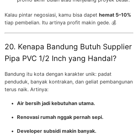
Kalau pintar negosiasi, kamu bisa dapet
hemat 5–10%
tiap pembelian. Itu artinya profit makin gede. 💰
20. Kenapa Bandung Butuh Supplier
Pipa PVC 1/2 Inch yang Handal?
Bandung itu kota dengan karakter unik: padat
penduduk, banyak kontrakan, dan geliat pembangunan
terus naik. Artinya:
Air bersih jadi kebutuhan utama.
Renovasi rumah nggak pernah sepi.
Developer subsidi makin banyak.