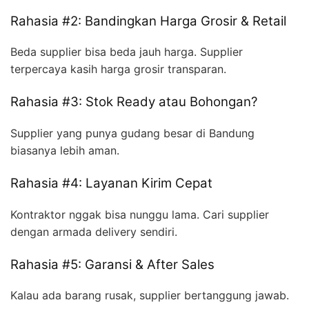
Rahasia #2: Bandingkan Harga Grosir & Retail
Beda supplier bisa beda jauh harga. Supplier
terpercaya kasih harga grosir transparan.
Rahasia #3: Stok Ready atau Bohongan?
Supplier yang punya gudang besar di Bandung
biasanya lebih aman.
Rahasia #4: Layanan Kirim Cepat
Kontraktor nggak bisa nunggu lama. Cari supplier
dengan armada delivery sendiri.
Rahasia #5: Garansi & After Sales
Kalau ada barang rusak, supplier bertanggung jawab.