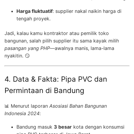
Harga fluktuatif
: supplier nakal naikin harga di
tengah proyek.
Jadi, kalau kamu kontraktor atau pemilik toko
bangunan, salah pilih supplier itu sama kayak
milih
pasangan yang PHP
—awalnya manis, lama-lama
nyakitin. 😏
4. Data & Fakta: Pipa PVC dan
Permintaan di Bandung
📊 Menurut laporan
Asosiasi Bahan Bangunan
Indonesia 2024
:
Bandung masuk
3 besar
kota dengan konsumsi