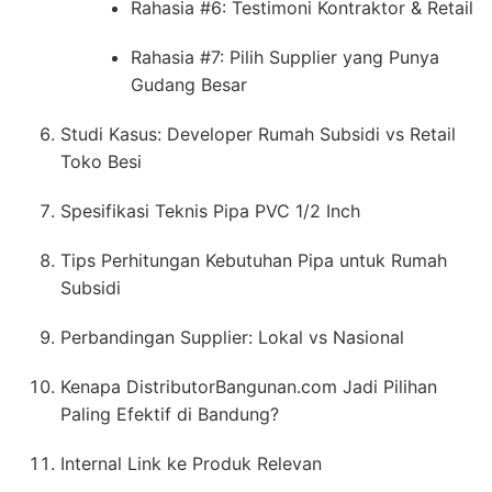
Rahasia #6: Testimoni Kontraktor & Retail
Rahasia #7: Pilih Supplier yang Punya
Gudang Besar
Studi Kasus: Developer Rumah Subsidi vs Retail
Toko Besi
Spesifikasi Teknis Pipa PVC 1/2 Inch
Tips Perhitungan Kebutuhan Pipa untuk Rumah
Subsidi
Perbandingan Supplier: Lokal vs Nasional
Kenapa DistributorBangunan.com Jadi Pilihan
Paling Efektif di Bandung?
Internal Link ke Produk Relevan