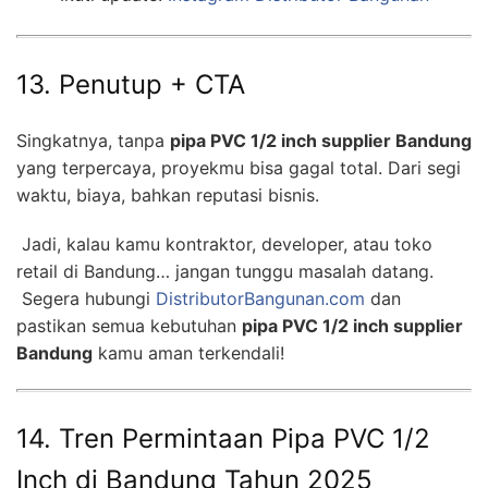
13. Penutup + CTA
Singkatnya, tanpa
pipa PVC 1/2 inch supplier Bandung
yang terpercaya, proyekmu bisa gagal total. Dari segi
waktu, biaya, bahkan reputasi bisnis.
Jadi, kalau kamu kontraktor, developer, atau toko
retail di Bandung… jangan tunggu masalah datang.
Segera hubungi
DistributorBangunan.com
dan
pastikan semua kebutuhan
pipa PVC 1/2 inch supplier
Bandung
kamu aman terkendali!
14. Tren Permintaan Pipa PVC 1/2
Inch di Bandung Tahun 2025