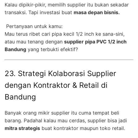
Kalau dipikir-pikir, memilih supplier itu bukan sekadar
transaksi. Tapi investasi buat
masa depan bisnis.
Pertanyaan untuk kamu:
Mau terus ribet cari pipa kecil 1/2 inch ke sana-sini,
atau mau tenang dengan
supplier pipa PVC 1/2 inch
Bandung
yang terbukti efektif?
23. Strategi Kolaborasi Supplier
dengan Kontraktor & Retail di
Bandung
Banyak orang mikir supplier itu cuma tempat beli
barang. Padahal kalau mau cerdas, supplier bisa jadi
mitra strategis
buat kontraktor maupun toko retail.