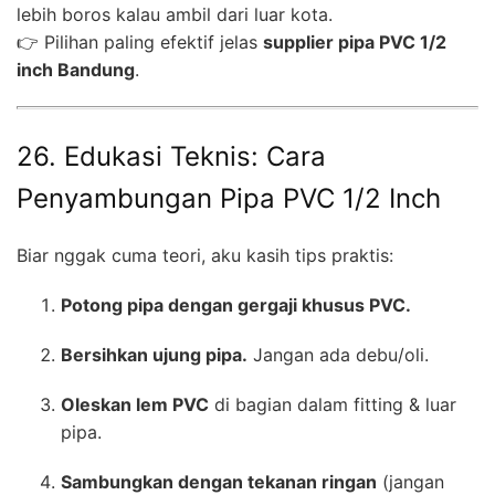
lebih boros kalau ambil dari luar kota.
👉 Pilihan paling efektif jelas
supplier pipa PVC 1/2
inch Bandung
.
26. Edukasi Teknis: Cara
Penyambungan Pipa PVC 1/2 Inch
Biar nggak cuma teori, aku kasih tips praktis:
Potong pipa dengan gergaji khusus PVC.
Bersihkan ujung pipa.
Jangan ada debu/oli.
Oleskan lem PVC
di bagian dalam fitting & luar
pipa.
Sambungkan dengan tekanan ringan
(jangan