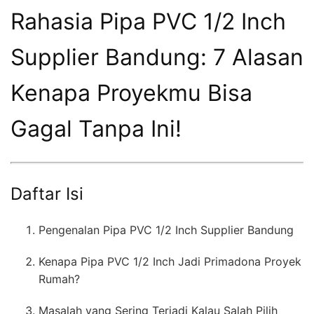
Rahasia Pipa PVC 1/2 Inch
Supplier Bandung: 7 Alasan
Kenapa Proyekmu Bisa
Gagal Tanpa Ini!
Daftar Isi
Pengenalan Pipa PVC 1/2 Inch Supplier Bandung
Kenapa Pipa PVC 1/2 Inch Jadi Primadona Proyek
Rumah?
Masalah yang Sering Terjadi Kalau Salah Pilih