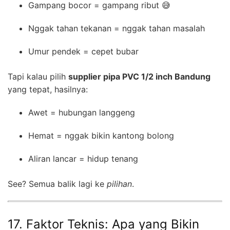
Gampang bocor = gampang ribut 😅
Nggak tahan tekanan = nggak tahan masalah
Umur pendek = cepet bubar
Tapi kalau pilih
supplier pipa PVC 1/2 inch Bandung
yang tepat, hasilnya:
Awet = hubungan langgeng
Hemat = nggak bikin kantong bolong
Aliran lancar = hidup tenang
See? Semua balik lagi ke
pilihan
.
17. Faktor Teknis: Apa yang Bikin