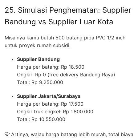
25. Simulasi Penghematan: Supplier
Bandung vs Supplier Luar Kota
Misalnya kamu butuh 500 batang pipa PVC 1/2 inch
untuk proyek rumah subsidi.
Supplier Bandung
Harga per batang: Rp 18.500
Ongkir: Rp 0 (free delivery Bandung Raya)
Total: Rp 9.250.000
Supplier Jakarta/Surabaya
Harga per batang: Rp 17.500
Ongkir truk engkel: Rp 1.800.000
Total: Rp 10.550.000
💡 Artinya, walau harga batang lebih murah, total biaya