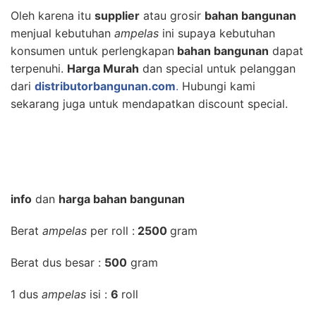
Oleh karena itu
supplier
atau grosir
bahan bangunan
menjual kebutuhan
ampelas
ini supaya kebutuhan
konsumen untuk perlengkapan
bahan bangunan
dapat
terpenuhi.
Harga Murah
dan special untuk pelanggan
dari
distributorbangunan.com
.
Hubungi kami
sekarang juga untuk mendapatkan discount special.
info
dan
harga bahan bangunan
Berat
ampelas
per roll :
2500
gram
Berat dus besar :
500
gram
1 dus
ampelas
isi :
6
roll