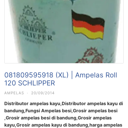
081809595918 (XL) | Ampelas Roll
120 SCHLIPPER
AMPELAS
·
20/09/2014
Distributor ampelas kayu,Distributor ampelas kayu di
bandung,Fungsi Ampelas besi,Grosir ampelas besi
,Grosir ampelas besi di bandung,Grosir ampelas
kayu,Grosir ampelas kayu di bandung,harga ampelas