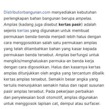
Distributorbangunan.com
menyediakan kebutuhan
perlengkapan bahan bangunan berupa
ampelas.
Amplas
(kadang juga disebut
kertas pasir
) adalah
sejenis
kertas
yang digunakan untuk membuat
permukaan benda-benda menjadi lebih halus dengan
cara menggosokkan salah satu permukaan amplas
yang telah ditambahkan bahan yang kasar kepada
permukaan benda tersebut.
Amplas
berfungsi untuk
mengikis/menghaluskan permuka-an benda kerja
dengan cara digosokkan. Halus dan kasarnya kertas
amplas ditunjukkan oleh angka yang tercantum dibalik
kertas amplas tersebut. Semakin besar angka yang
tertulis menunjukkan semakin halus dan rapat susunan
pasir amplas tersebut. Pada pekerjaan perbaikan
dan penyelesaian bodi otomotif, amplas digunakan
untuk menggosok lapisan cat, dempul atau surfacer.