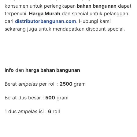
konsumen untuk perlengkapan
bahan bangunan
dapat
terpenuhi.
Harga Murah
dan special untuk pelanggan
dari
distributorbangunan.com
.
Hubungi kami
sekarang juga untuk mendapatkan discount special.
info
dan
harga bahan bangunan
Berat
ampelas
per roll :
2500
gram
Berat dus besar :
500
gram
1 dus
ampelas
isi :
6
roll