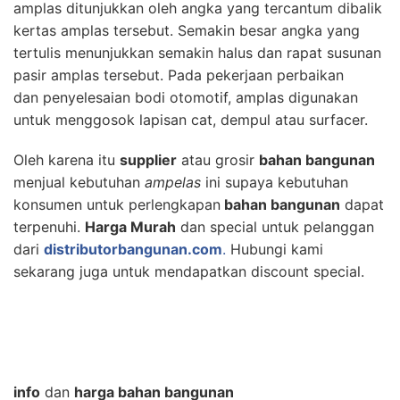
amplas ditunjukkan oleh angka yang tercantum dibalik
kertas amplas tersebut. Semakin besar angka yang
tertulis menunjukkan semakin halus dan rapat susunan
pasir amplas tersebut. Pada pekerjaan perbaikan
dan penyelesaian bodi otomotif, amplas digunakan
untuk menggosok lapisan cat, dempul atau surfacer.
Oleh karena itu
supplier
atau grosir
bahan bangunan
menjual kebutuhan
ampelas
ini supaya kebutuhan
konsumen untuk perlengkapan
bahan bangunan
dapat
terpenuhi.
Harga Murah
dan special untuk pelanggan
dari
distributorbangunan.com
.
Hubungi kami
sekarang juga untuk mendapatkan discount special.
info
dan
harga bahan bangunan