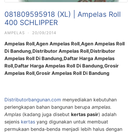
081809595918 (XL) | Ampelas Roll
400 SCHLIPPER
AMPELAS
·
20/09/2014
Ampelas Roll,Agen Ampelas Roll,Agen Ampelas Roll
Di Bandung,Distributor Ampelas Roll,Distributor
Ampelas Roll Di Bandung,Daftar Harga Ampelas
Roll,Daftar Harga Ampelas Roll Di Bandung,Grosir
Ampelas Roll,Grosir Ampelas Roll Di Bandung
Distributorbangunan.com
menyediakan kebutuhan
perlengkapan bahan bangunan berupa
ampelas.
Amplas
(kadang juga disebut
kertas pasir
) adalah
sejenis
kertas
yang digunakan untuk membuat
permukaan benda-benda menjadi lebih halus dengan