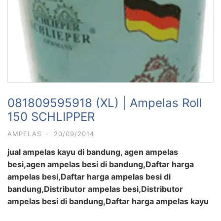
081809595918 (XL) | Ampelas Roll
150 SCHLIPPER
AMPELAS
·
20/09/2014
jual ampelas kayu di bandung, agen ampelas
besi,agen ampelas besi di bandung,Daftar harga
ampelas besi,Daftar harga ampelas besi di
bandung,Distributor ampelas besi,Distributor
ampelas besi di bandung,Daftar harga ampelas kayu