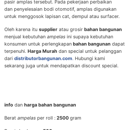
pasir amplas tersebut. Pada pekerjaan perbaikan
dan penyelesaian bodi otomotif, amplas digunakan
untuk menggosok lapisan cat, dempul atau surfacer.
Oleh karena itu
supplier
atau grosir
bahan bangunan
menjual kebutuhan
ampelas
ini supaya kebutuhan
konsumen untuk perlengkapan
bahan bangunan
dapat
terpenuhi.
Harga Murah
dan special untuk pelanggan
dari
distributorbangunan.com
.
Hubungi kami
sekarang juga untuk mendapatkan discount special.
info
dan
harga bahan bangunan
Berat
ampelas
per roll :
2500
gram