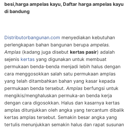
besi,harga ampelas kayu, Daftar harga ampelas kayu
di bandung
Distributorbangunan.com
menyediakan kebutuhan
perlengkapan bahan bangunan berupa
ampelas.
Amplas
(kadang juga disebut
kertas pasir
) adalah
sejenis
kertas
yang digunakan untuk membuat
permukaan benda-benda menjadi lebih halus dengan
cara menggosokkan salah satu permukaan amplas
yang telah ditambahkan bahan yang kasar kepada
permukaan benda tersebut.
Amplas
berfungsi untuk
mengikis/menghaluskan permuka-an benda kerja
dengan cara digosokkan. Halus dan kasarnya kertas
amplas ditunjukkan oleh angka yang tercantum dibalik
kertas amplas tersebut. Semakin besar angka yang
tertulis menunjukkan semakin halus dan rapat susunan