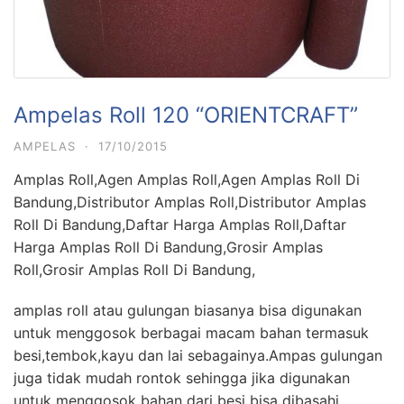
Ampelas Roll 120 “ORIENTCRAFT”
AMPELAS
·
17/10/2015
Amplas Roll,Agen Amplas Roll,Agen Amplas Roll Di
Bandung,Distributor Amplas Roll,Distributor Amplas
Roll Di Bandung,Daftar Harga Amplas Roll,Daftar
Harga Amplas Roll Di Bandung,Grosir Amplas
Roll,Grosir Amplas Roll Di Bandung,
amplas roll atau gulungan biasanya bisa digunakan
untuk menggosok berbagai macam bahan termasuk
besi,tembok,kayu dan lai sebagainya.Ampas gulungan
juga tidak mudah rontok sehingga jika digunakan
untuk menggosok bahan dari besi bisa dibasahi