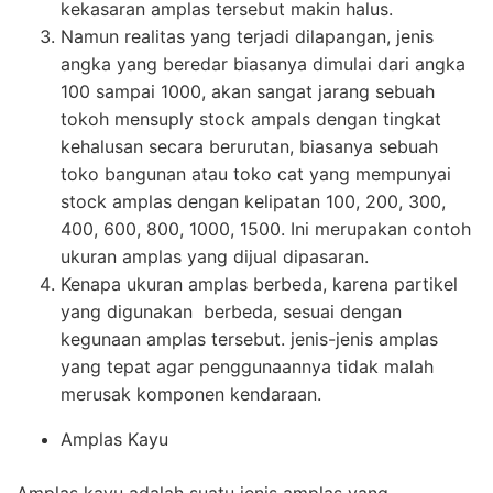
kekasaran amplas tersebut makin halus.
Namun realitas yang terjadi dilapangan, jenis
angka yang beredar biasanya dimulai dari angka
100 sampai 1000, akan sangat jarang sebuah
tokoh mensuply stock ampals dengan tingkat
kehalusan secara berurutan, biasanya sebuah
toko bangunan atau toko cat yang mempunyai
stock amplas dengan kelipatan 100, 200, 300,
400, 600, 800, 1000, 1500. Ini merupakan contoh
ukuran amplas yang dijual dipasaran.
Kenapa ukuran amplas berbeda, karena partikel
yang digunakan berbeda, sesuai dengan
kegunaan amplas tersebut. jenis-jenis amplas
yang tepat agar penggunaannya tidak malah
merusak komponen kendaraan.
Amplas Kayu