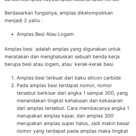
Berdasarkan fungsinya, amplas dikelompokkan
menjadi 2 yaitu :
Amplas Besi Atau Logam
Amplas besi adalah amplas yang digunakan untuk
meratakan dan menghaluskan sebuah benda kerja
berupa besi atau logam, atau kerak-kerak besi.
Amplas besi terbuat dari baku silicon carbide
Pada amplas besi terdapat nomor, nomor
tersebut berkisar dari angka 1 sampai 300, yang
menandakan tingkat kehalusan dan kekasaran
dari amplas tersebut. Cara membacanya angka 1
merupakan amplas kasar, dan amplas 300
merupakan amplas super halus, Jadi makin besar
nomor yang terdapat pada amplas maka tingkat