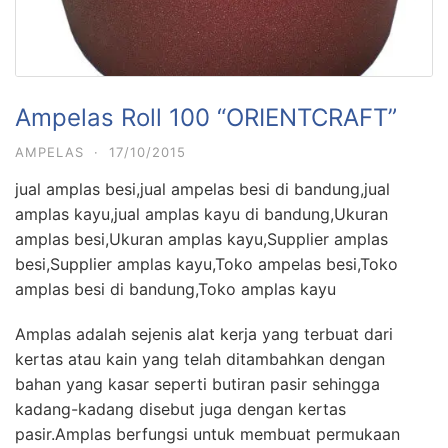
Ampelas Roll 100 “ORIENTCRAFT”
AMPELAS
·
17/10/2015
jual amplas besi,jual ampelas besi di bandung,jual
amplas kayu,jual amplas kayu di bandung,Ukuran
amplas besi,Ukuran amplas kayu,Supplier amplas
besi,Supplier amplas kayu,Toko ampelas besi,Toko
amplas besi di bandung,Toko amplas kayu
Amplas adalah sejenis alat kerja yang terbuat dari
kertas atau kain yang telah ditambahkan dengan
bahan yang kasar seperti butiran pasir sehingga
kadang-kadang disebut juga dengan kertas
pasir.Amplas berfungsi untuk membuat permukaan