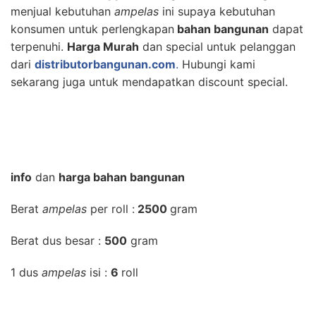
menjual kebutuhan
ampelas
ini supaya kebutuhan
konsumen untuk perlengkapan
bahan bangunan
dapat
terpenuhi.
Harga Murah
dan special untuk pelanggan
dari
distributorbangunan.com
.
Hubungi kami
sekarang juga untuk mendapatkan discount special.
info
dan
harga bahan bangunan
Berat
ampelas
per roll :
2500
gram
Berat dus besar :
500
gram
1 dus
ampelas
isi :
6
roll