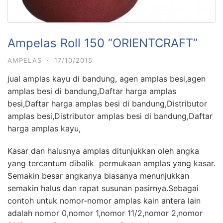
Ampelas Roll 150 “ORIENTCRAFT”
AMPELAS
·
17/10/2015
jual amplas kayu di bandung, agen amplas besi,agen
amplas besi di bandung,Daftar harga amplas
besi,Daftar harga amplas besi di bandung,Distributor
amplas besi,Distributor amplas besi di bandung,Daftar
harga amplas kayu,
Kasar dan halusnya amplas ditunjukkan oleh angka
yang tercantum dibalik permukaan amplas yang kasar.
Semakin besar angkanya biasanya menunjukkan
semakin halus dan rapat susunan pasirnya.Sebagai
contoh untuk nomor-nomor amplas kain antera lain
adalah nomor 0,nomor 1,nomor 11/2,nomor 2,nomor