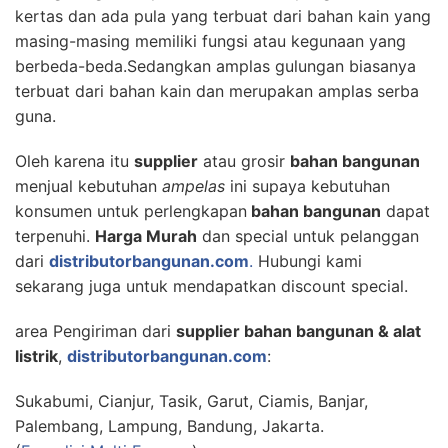
kertas dan ada pula yang terbuat dari bahan kain yang
masing-masing memiliki fungsi atau kegunaan yang
berbeda-beda.Sedangkan amplas gulungan biasanya
terbuat dari bahan kain dan merupakan amplas serba
guna.
Oleh karena itu
supplier
atau grosir
bahan bangunan
menjual kebutuhan
ampelas
ini supaya kebutuhan
konsumen untuk perlengkapan
bahan bangunan
dapat
terpenuhi.
Harga Murah
dan special untuk pelanggan
dari
distributorbangunan.com
.
Hubungi kami
sekarang juga untuk mendapatkan discount special.
area Pengiriman dari
supplier bahan bangunan & alat
listrik
,
distributorbangunan.com
:
Sukabumi, Cianjur, Tasik, Garut, Ciamis, Banjar,
Palembang, Lampung, Bandung, Jakarta.