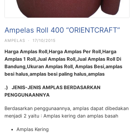
Ampelas Roll 400 “ORIENTCRAFT”
AMPELAS
·
17/10/2015
Harga Amplas Roll,Harga Amplas Per Roll,Harga
Amplas 1 Roll,Jual Amplas Roll,Jual Amplas Roll Di
Bandung,Ukuran Amplas Roll, Amplas Besi,amplas
besi halus,amplas besi paling halus,amplas
.)
JENIS-JENIS AMPLAS BERDASARKAN
PENGGUNAANNYA
Berdasarkan penggunaannya, amplas dapat dibedakan
menjadi 2 yaitu : Amplas kering dan amplas basah
Amplas Kering