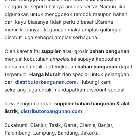
dengan air seperti halnya amplas kertas.Namun jika
digunakan untuk menggosok tembok maupun bahan
dari kayu biasanya tidak perlu dibasahi.Karena
memiliki banyak kegunaan maka amplas gulungan
disebut juga sebagai amplas serbaguna.
Oleh karena itu
supplier
atau grosir
bahan bangunan
menjual kebutuhan
ampelas
ini supaya kebutuhan
konsumen untuk perlengkapan
bahan bangunan
dapat
terpenuhi.
Harga Murah
dan special untuk pelanggan
dari
distributorbangunan.com
.
Hubungi kami
sekarang juga untuk mendapatkan discount special.
area Pengiriman dari
supplier bahan bangunan & alat
listrik
,
distributorbangunan.com
:
Sukabumi, Cianjur, Tasik, Garut, Ciamis, Banjar,
Palembang, Lampung, Bandung, Jakarta.