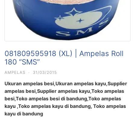
081809595918 (XL) | Ampelas Roll
180 “SMS”
AMPELAS
·
31/03/2015
Ukuran ampelas besi,Ukuran ampelas kayu,Supplier
ampelas besi,Supplier ampelas kayu,Toko ampelas
besi,Toko ampelas besi di bandung,Toko ampelas
kayu ,Toko ampelas kayu di bandung, Toko ampelas
kayu di bandung