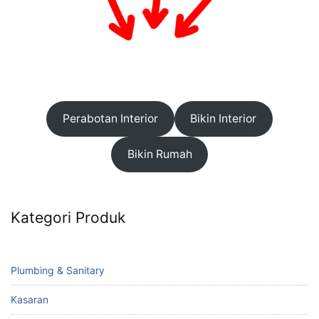
Perabotan Interior
Bikin Interior
Bikin Rumah
Kategori Produk
Plumbing & Sanitary
Kasaran