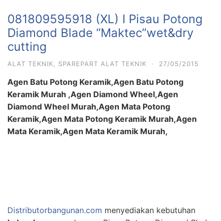
081809595918 (XL) I Pisau Potong
Diamond Blade “Maktec”wet&dry
cutting
ALAT TEKNIK
,
SPAREPART ALAT TEKNIK
·
27/05/2015
Agen Batu Potong Keramik,Agen Batu Potong
Keramik Murah ,Agen Diamond Wheel,Agen
Diamond Wheel Murah,Agen Mata Potong
Keramik,Agen Mata Potong Keramik Murah,Agen
Mata Keramik,Agen Mata Keramik Murah,
Distributorbangunan.com
menyediakan kebutuhan