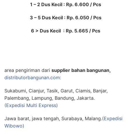
1 – 2 Dus Kecil : Rp. 6.600 / Pcs
3 – 5 Dus Kecil : Rp. 6.050 / Pcs
6 > Dus Kecil : Rp. 5.665 / Pcs
area pengiriman dari
supplier bahan bangunan,
distributorbangunan.com:
Sukabumi, Cianjur, Tasik, Garut, Ciamis, Banjar,
Palembang, Lampung, Bandung, Jakarta.
(Expedisi Multi Express)
Jawa barat, jawa tengah, Surabaya, Malang.
(Expedisi
Wibowo)