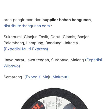
area pengiriman dari
supplier bahan bangunan
,
distributorbangunan.com
:
Sukabumi, Cianjur, Tasik, Garut, Ciamis, Banjar,
Palembang, Lampung, Bandung, Jakarta.
(Expedisi Multi Express)
Jawa barat, jawa tengah, Surabaya, Malang.
(Expedisi
Wibowo)
Semarang.
(Expedisi Maju Makmur)