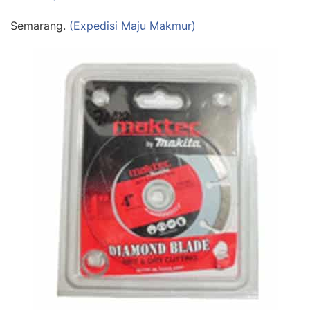
Semarang.
(Expedisi Maju Makmur)