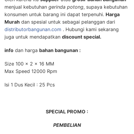
menjual kebutuhan
gerinda potong
, supaya kebutuhan
konsumen untuk barang ini dapat terpenuhi.
Harga
Murah
dan spesial untuk sebagai pelanggan dari
distributorbangunan.com
. Hubungi kami sekarang
juga untuk mendapatkan
discount special.
info
dan harga
bahan bangunan :
Size 100 x 2 x 16 MM
Max Speed 12000 Rpm
Isi 1 Dus Kecil : 25 Pcs
SPECIAL PROMO :
PEMBELIAN