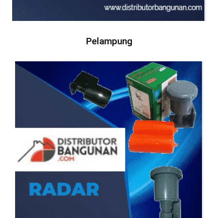
Pelampung