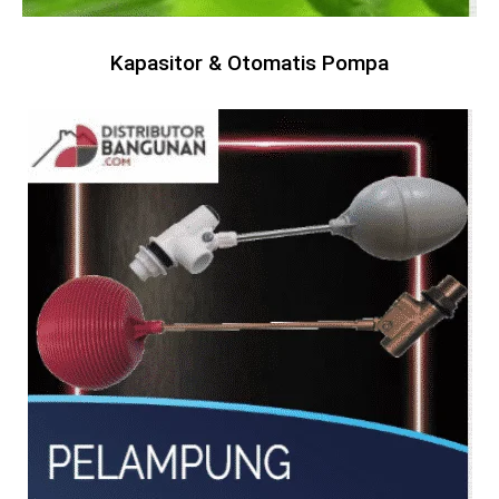
Kapasitor & Otomatis Pompa