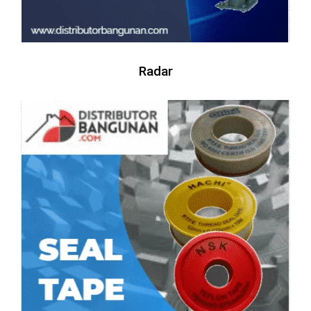
Radar