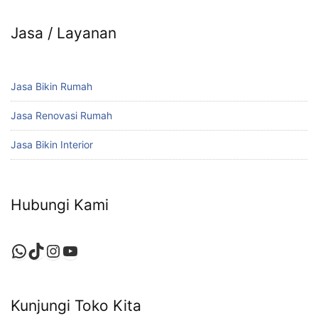
Jasa / Layanan
Jasa Bikin Rumah
Jasa Renovasi Rumah
Jasa Bikin Interior
Hubungi Kami
WhatsApp
TikTok
Instagram
YouTube
Kunjungi Toko Kita