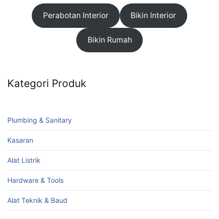
Perabotan Interior
Bikin Interior
Bikin Rumah
Kategori Produk
Plumbing & Sanitary
Kasaran
Alat Listrik
Hardware & Tools
Alat Teknik & Baud