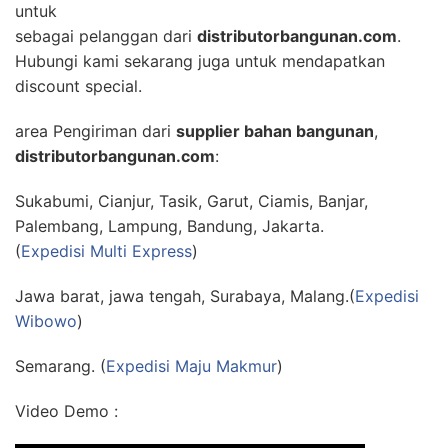
untuk
sebagai pelanggan dari
distributorbangunan.com
.
Hubungi kami sekarang juga untuk mendapatkan
discount special.
area Pengiriman dari
supplier bahan bangunan
,
distributorbangunan.com
:
Sukabumi, Cianjur, Tasik, Garut, Ciamis, Banjar,
Palembang, Lampung, Bandung, Jakarta.
(
Expedisi Multi Express
)
Jawa barat, jawa tengah, Surabaya, Malang.(
Expedisi
Wibowo
)
Semarang. (
Expedisi Maju Makmur
)
Video Demo :