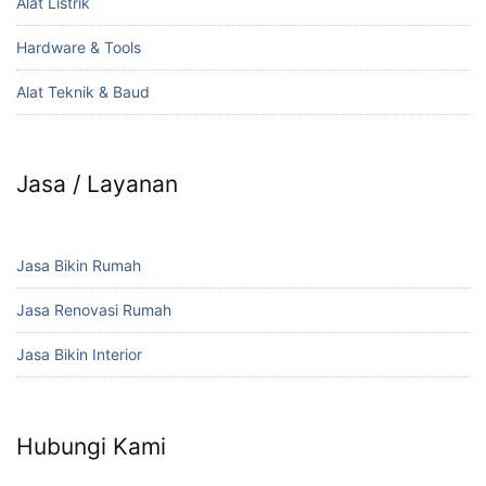
Alat Listrik
Hardware & Tools
Alat Teknik & Baud
Jasa / Layanan
Jasa Bikin Rumah
Jasa Renovasi Rumah
Jasa Bikin Interior
Hubungi Kami