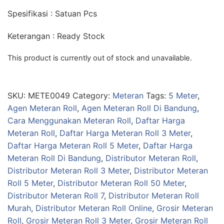
Spesifikasi : Satuan Pcs
Keterangan : Ready Stock
This product is currently out of stock and unavailable.
SKU:
METE0049
Category:
Meteran
Tags:
5 Meter
,
Agen Meteran Roll
,
Agen Meteran Roll Di Bandung
,
Cara Menggunakan Meteran Roll
,
Daftar Harga
Meteran Roll
,
Daftar Harga Meteran Roll 3 Meter
,
Daftar Harga Meteran Roll 5 Meter
,
Daftar Harga
Meteran Roll Di Bandung
,
Distributor Meteran Roll
,
Distributor Meteran Roll 3 Meter
,
Distributor Meteran
Roll 5 Meter
,
Distributor Meteran Roll 50 Meter
,
Distributor Meteran Roll 7
,
Distributor Meteran Roll
Murah
,
Distributor Meteran Roll Online
,
Grosir Meteran
Roll
,
Grosir Meteran Roll 3 Meter
,
Grosir Meteran Roll