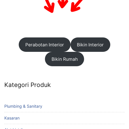
Perabotan Interior
Bikin Interior
Bikin Rumah
Kategori Produk
Plumbing & Sanitary
Kasaran