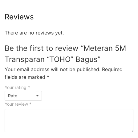
Reviews
There are no reviews yet.
Be the first to review “Meteran 5M
Transparan “TOHO” Bagus”
Your email address will not be published.
Required
fields are marked
*
Your rating
*
Your review
*