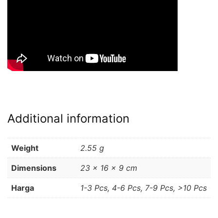
Additional information
Weight
2.55 g
Dimensions
23 × 16 × 9 cm
Harga
1-3 Pcs, 4-6 Pcs, 7-9 Pcs, >10 Pcs