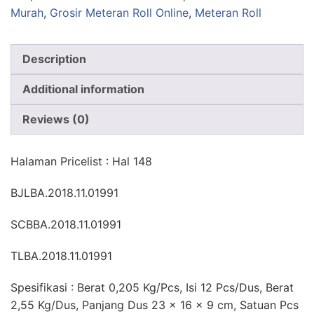
Murah
,
Grosir Meteran Roll Online
,
Meteran Roll
Description
Additional information
Reviews (0)
Halaman Pricelist : Hal 148
BJLBA.2018.11.01991
SCBBA.2018.11.01991
TLBA.2018.11.01991
Spesifikasi : Berat 0,205 Kg/Pcs, Isi 12 Pcs/Dus, Berat
2,55 Kg/Dus, Panjang Dus 23 x 16 x 9 cm, Satuan Pcs