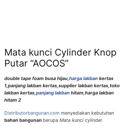
Mata kunci Cylinder Knop
Putar “AOCOS”
double tape foam busa hijau,
harga lakban
kertas
1,panjang lakban kertas,supplier lakban kertas,toko
lakban kertas,
panjang lakban
hitam,harga lakban
hitam 2
Distributorbangunan.com
menyediakan kebutuhan
bahan bangunan
berupa
Mata kunci cylinder.