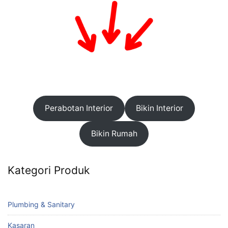
Perabotan Interior
Bikin Interior
Bikin Rumah
Kategori Produk
Plumbing & Sanitary
Kasaran