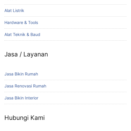
Alat Listrik
Hardware & Tools
Alat Teknik & Baud
Jasa / Layanan
Jasa Bikin Rumah
Jasa Renovasi Rumah
Jasa Bikin Interior
Hubungi Kami