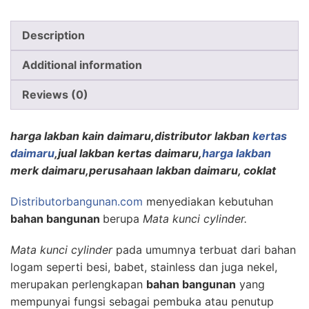
Description
Additional information
Reviews (0)
harga lakban kain daimaru,distributor lakban
kertas
daimaru
,jual lakban kertas daimaru,
harga lakban
merk daimaru,perusahaan lakban daimaru, coklat
Distributorbangunan.com
menyediakan kebutuhan
bahan bangunan
berupa
Mata kunci cylinder.
Mata kunci cylinder
pada umumnya terbuat dari bahan
logam seperti besi, babet, stainless dan juga nekel,
merupakan perlengkapan
bahan bangunan
yang
mempunyai fungsi sebagai pembuka atau penutup