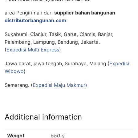
area Pengiriman dari
supplier bahan bangunan
distributorbangunan.com
:
Sukabumi, Cianjur, Tasik, Garut, Ciamis, Banjar,
Palembang, Lampung, Bandung, Jakarta.
(
Expedisi Multi Express
)
Jawa barat, jawa tengah, Surabaya, Malang.(
Expedisi
Wibowo
)
Semarang. (
Expedisi Maju Makmur)
Additional information
Weight
550 g