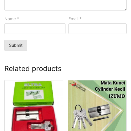
Name
*
Email
*
Related products