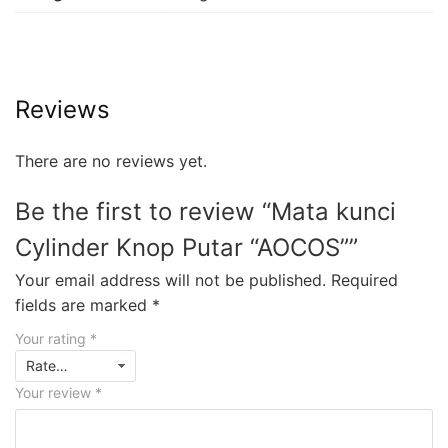
Reviews
There are no reviews yet.
Be the first to review “Mata kunci
Cylinder Knop Putar “AOCOS””
Your email address will not be published.
Required
fields are marked
*
Your rating
*
Your review
*