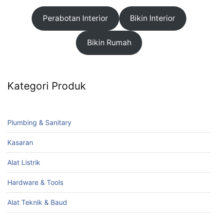
Perabotan Interior
Bikin Interior
Bikin Rumah
Kategori Produk
Plumbing & Sanitary
Kasaran
Alat Listrik
Hardware & Tools
Alat Teknik & Baud