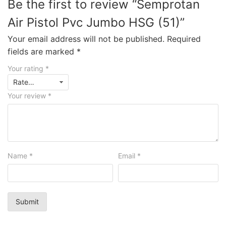
Be the first to review “Semprotan
Air Pistol Pvc Jumbo HSG (51)”
Your email address will not be published.
Required
fields are marked
*
Your rating
*
Your review
*
Name
*
Email
*