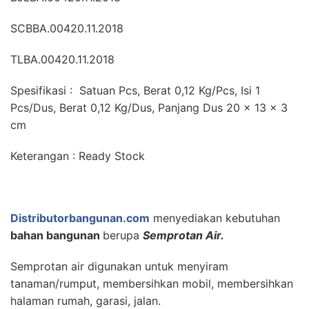
SCBBA.00420.11.2018
TLBA.00420.11.2018
Spesifikasi : Satuan Pcs, Berat 0,12 Kg/Pcs, Isi 1
Pcs/Dus, Berat 0,12 Kg/Dus, Panjang Dus 20 x 13 x 3
cm
Keterangan : Ready Stock
Distributorbangunan.com
menyediakan kebutuhan
bahan bangunan
berupa
Semprotan Air.
Semprotan air digunakan untuk menyiram
tanaman/rumput, membersihkan mobil, membersihkan
halaman rumah, garasi, jalan.