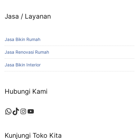
Jasa / Layanan
Jasa Bikin Rumah
Jasa Renovasi Rumah
Jasa Bikin Interior
Hubungi Kami
WhatsApp
TikTok
Instagram
YouTube
Kunjungi Toko Kita