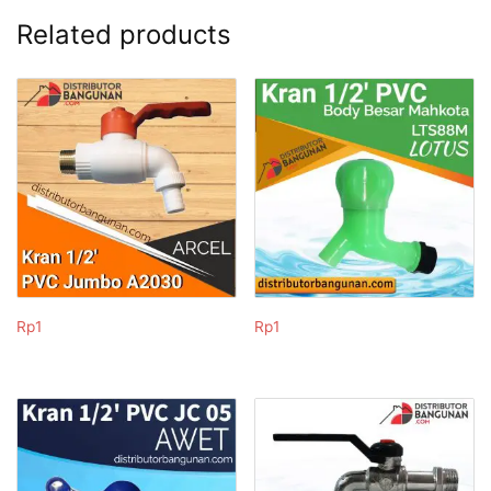
Related products
Rp
1
Rp
1