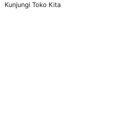
Kunjungi Toko Kita