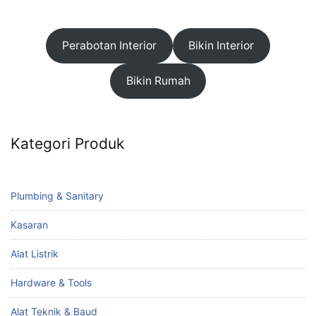
Perabotan Interior
Bikin Interior
Bikin Rumah
Kategori Produk
Plumbing & Sanitary
Kasaran
Alat Listrik
Hardware & Tools
Alat Teknik & Baud