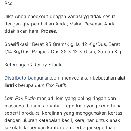
Pcs.
Jika Anda checkout dengan variasi yg tidak sesuai
dengan qty pembelian Anda, Maka Pesanan Anda
tidak akan kami Proses.
Spesifikasi : Berat 95 Gram/Klg, Isi 12 Klg/Dus, Berat
1,14 Kg/Dus, Panjang Dus 35 x 12 x 6 cm, Satuan Klg
Keterangan : Ready Stock
Distributorbangunan.com
menyediakan kebutuhan
alat
listrik
berupa
Lem Fox Putih.
Lem Fox Putih
menjadi lem yang paling ringan dan
biasanya digunakan untuk keperluan yang sederhana
seperti produksi kerajinan yang menggunakan kertas
dengan ukuran ketebalan kecil, kerajinan untuk anak
sekolah, keperluan kantor dan berbagai keperluan