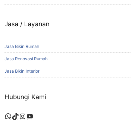
Jasa / Layanan
Jasa Bikin Rumah
Jasa Renovasi Rumah
Jasa Bikin Interior
Hubungi Kami
WhatsApp
TikTok
Instagram
YouTube