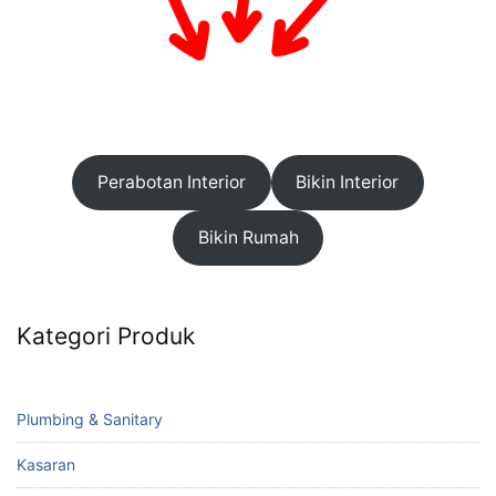
Perabotan Interior
Bikin Interior
Bikin Rumah
Kategori Produk
Plumbing & Sanitary
Kasaran