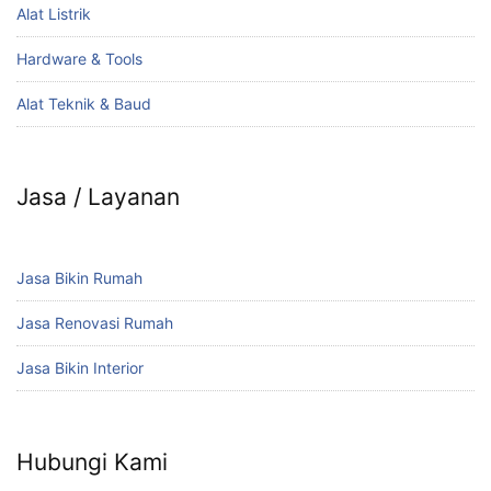
Alat Listrik
Hardware & Tools
Alat Teknik & Baud
Jasa / Layanan
Jasa Bikin Rumah
Jasa Renovasi Rumah
Jasa Bikin Interior
Hubungi Kami