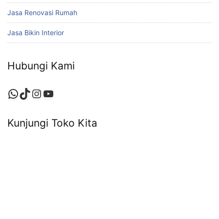
Jasa Renovasi Rumah
Jasa Bikin Interior
Hubungi Kami
WhatsApp
TikTok
Instagram
YouTube
Kunjungi Toko Kita