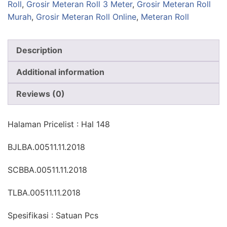
Roll
,
Grosir Meteran Roll 3 Meter
,
Grosir Meteran Roll
Murah
,
Grosir Meteran Roll Online
,
Meteran Roll
Description
Additional information
Reviews (0)
Halaman Pricelist : Hal 148
BJLBA.00511.11.2018
SCBBA.00511.11.2018
TLBA.00511.11.2018
Spesifikasi : Satuan Pcs