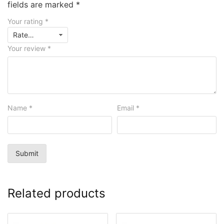
fields are marked
*
Your rating
*
Your review
*
Name
*
Email
*
Related products