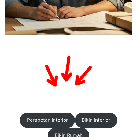
Perabotan Interior
Bikin Interior
Bikin Rumah