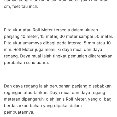
cm, feet tau inch.
Pita ukur atau Roll Meter tersedia dalam ukuran
panjang 10 meter, 15 meter, 30 meter sampai 50 meter.
Pita ukur umumnya dibagi pada interval 5 mm atau 10
mm. Roll Meter juga memiliki daya muai dan daya
regang. Daya muai ialah tingkat pemuaian dikarenakan
perubahan suhu udara.
Dan daya regang ialah perubahan panjang disebabkan
regangan atau tarikan. Daya muai dan daya regang
meteran dipengaruhi oleh jenis Roll Meter, yang di bagi
berdasarkan bahan yang dipakai dalam
pembuatannya.