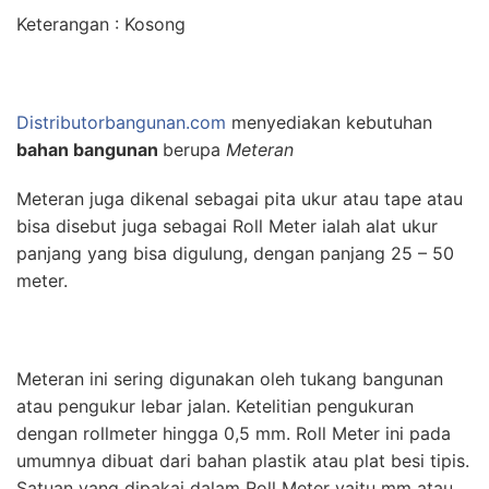
Keterangan : Kosong
Distributorbangunan.com
menyediakan kebutuhan
bahan bangunan
berupa
Meteran
Meteran juga dikenal sebagai pita ukur atau tape atau
bisa disebut juga sebagai Roll Meter ialah alat ukur
panjang yang bisa digulung, dengan panjang 25 – 50
meter.
Meteran ini sering digunakan oleh tukang bangunan
atau pengukur lebar jalan. Ketelitian pengukuran
dengan rollmeter hingga 0,5 mm. Roll Meter ini pada
umumnya dibuat dari bahan plastik atau plat besi tipis.
Satuan yang dipakai dalam Roll Meter yaitu mm atau