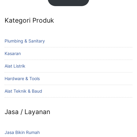
Kategori Produk
Plumbing & Sanitary
Kasaran
Alat Listrik
Hardware & Tools
Alat Teknik & Baud
Jasa / Layanan
Jasa Bikin Rumah