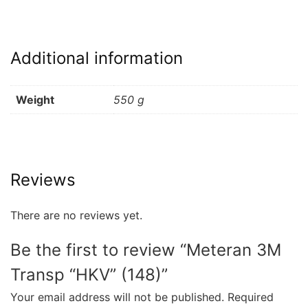
Additional information
Weight
550 g
Reviews
There are no reviews yet.
Be the first to review “Meteran 3M
Transp “HKV” (148)”
Your email address will not be published.
Required