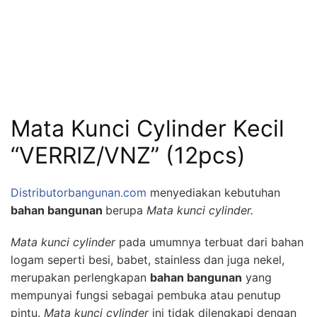
Mata Kunci Cylinder Kecil
“VERRIZ/VNZ” (12pcs)
Distributorbangunan.com
menyediakan kebutuhan
bahan bangunan
berupa
Mata kunci cylinder.
Mata kunci cylinder
pada umumnya terbuat dari bahan
logam seperti besi, babet, stainless dan juga nekel,
merupakan perlengkapan
bahan bangunan
yang
mempunyai fungsi sebagai pembuka atau penutup
pintu.
Mata kunci cylinder
ini tidak dilengkapi dengan