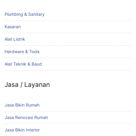
Plumbing & Sanitary
Kasaran
Alat Listrik
Hardware & Tools
Alat Teknik & Baud
Jasa / Layanan
Jasa Bikin Rumah
Jasa Renovasi Rumah
Jasa Bikin Interior