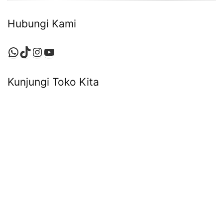
Hubungi Kami
WhatsApp
TikTok
Instagram
YouTube
Kunjungi Toko Kita