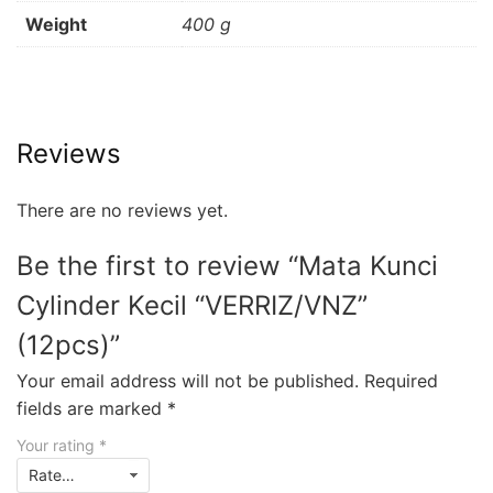
Weight
400 g
Reviews
There are no reviews yet.
Be the first to review “Mata Kunci
Cylinder Kecil “VERRIZ/VNZ”
(12pcs)”
Your email address will not be published.
Required
fields are marked
*
Your rating
*