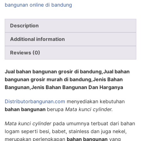
bangunan online di bandung
Description
Additional information
Reviews (0)
Jual bahan bangunan grosir di bandung,Jual bahan
bangunan grosir murah di bandung,Jenis Bahan
Bangunan,Jenis Bahan Bangunan Dan Harganya
Distributorbangunan.com
menyediakan kebutuhan
bahan bangunan
berupa
Mata kunci cylinder.
Mata kunci cylinder
pada umumnya terbuat dari bahan
logam seperti besi, babet, stainless dan juga nekel,
merupakan perlengkapan
bahan bangunan
yang