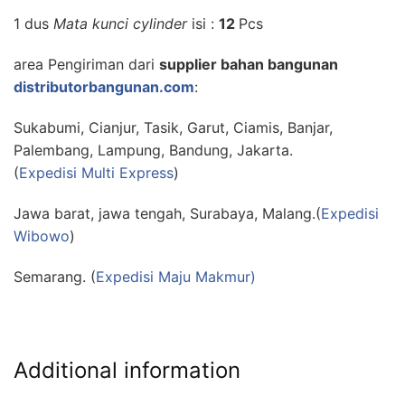
1 dus
Mata kunci cylinder
isi :
12
Pcs
area Pengiriman dari
supplier bahan bangunan
distributorbangunan.com
:
Sukabumi, Cianjur, Tasik, Garut, Ciamis, Banjar,
Palembang, Lampung, Bandung, Jakarta.
(
Expedisi Multi Express
)
Jawa barat, jawa tengah, Surabaya, Malang.(
Expedisi
Wibowo
)
Semarang. (
Expedisi Maju Makmur)
Additional information