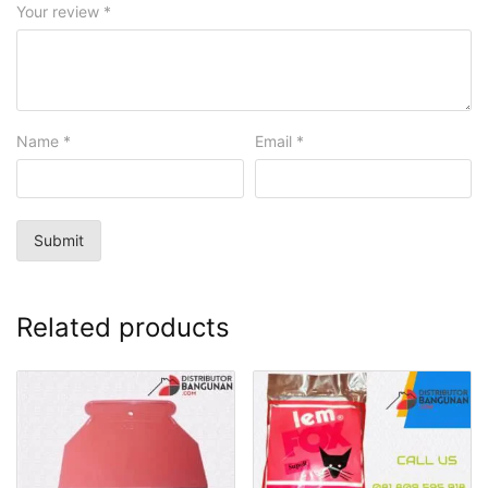
Your review
*
Name
*
Email
*
Related products