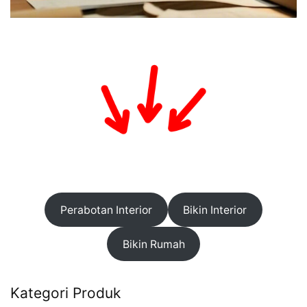
Perabotan Interior
Bikin Interior
Bikin Rumah
Kategori Produk