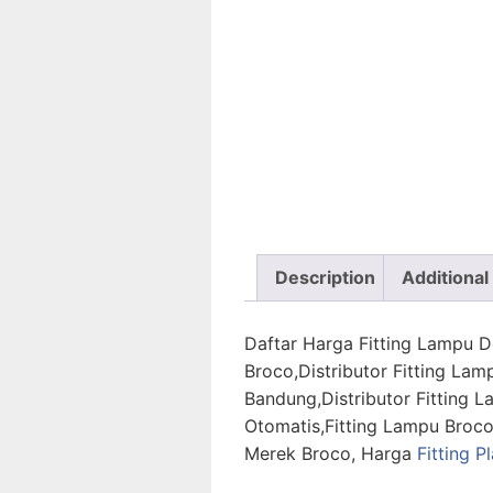
Description
Additional
Daftar Harga Fitting Lampu D
Broco,Distributor Fitting Lam
Bandung,Distributor Fitting L
Otomatis,Fitting Lampu Broco
Merek Broco, Harga
Fitting P