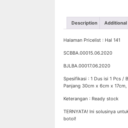
Description
Additional
Halaman Pricelist : Hal 141
SCBBA.00015.06.2020
BJLBA.00017.06.2020
Spesifikasi : 1 Dus isi 1 Pcs 
Panjang 30cm x 6cm x 17cm, 
Keterangan : Ready stock
TERNYATA! Ini solusinya unt
botol!