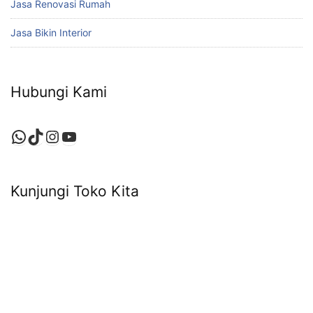
Jasa Renovasi Rumah
Jasa Bikin Interior
Hubungi Kami
WhatsApp
TikTok
Instagram
YouTube
Kunjungi Toko Kita