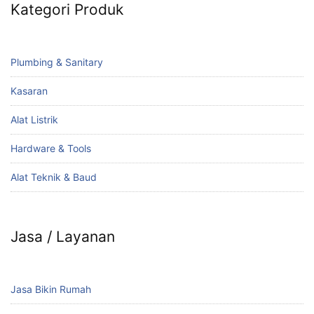
Kategori Produk
Plumbing & Sanitary
Kasaran
Alat Listrik
Hardware & Tools
Alat Teknik & Baud
Jasa / Layanan
Jasa Bikin Rumah