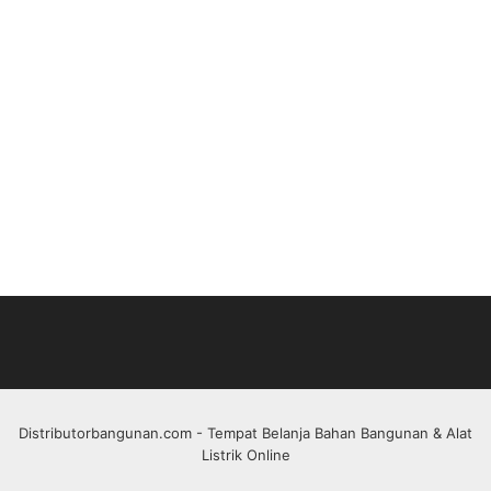
Distributorbangunan.com
- Tempat Belanja Bahan Bangunan & Alat
Listrik Online