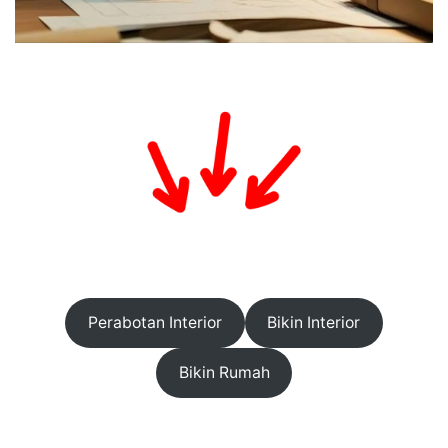
Perabotan Interior
Bikin Interior
Bikin Rumah