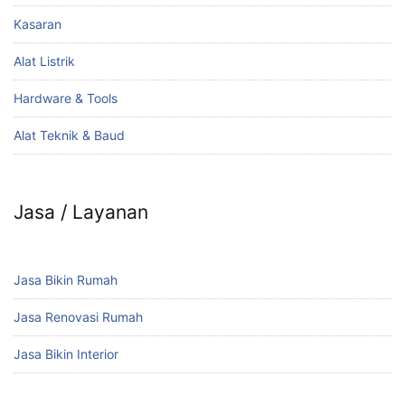
Kasaran
Alat Listrik
Hardware & Tools
Alat Teknik & Baud
Jasa / Layanan
Jasa Bikin Rumah
Jasa Renovasi Rumah
Jasa Bikin Interior