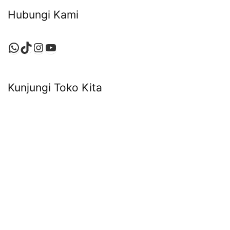
Hubungi Kami
WhatsApp
TikTok
Instagram
YouTube
Kunjungi Toko Kita