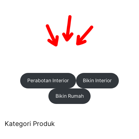
Perabotan Interior
Bikin Interior
Bikin Rumah
Kategori Produk