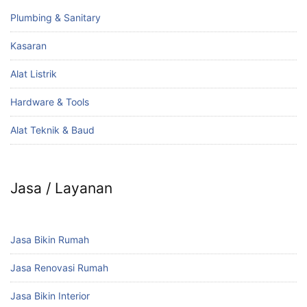
Plumbing & Sanitary
Kasaran
Alat Listrik
Hardware & Tools
Alat Teknik & Baud
Jasa / Layanan
Jasa Bikin Rumah
Jasa Renovasi Rumah
Jasa Bikin Interior