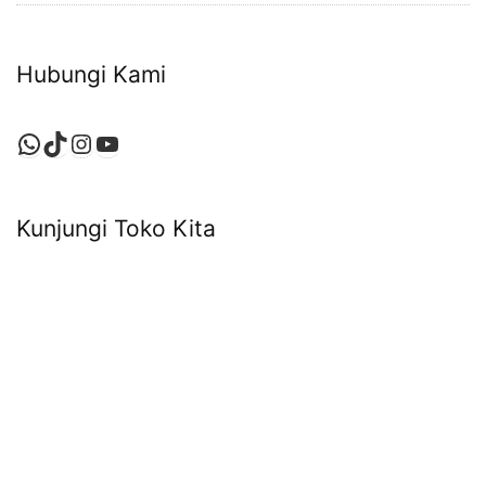
Hubungi Kami
WhatsApp
TikTok
Instagram
YouTube
Kunjungi Toko Kita