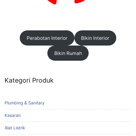
Perabotan Interior
Bikin Interior
Bikin Rumah
Kategori Produk
Plumbing & Sanitary
Kasaran
Alat Listrik