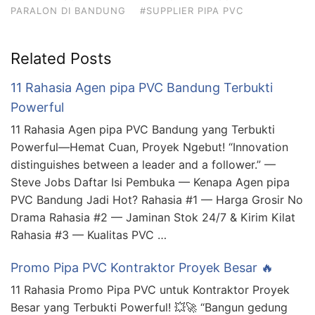
PARALON DI BANDUNG
#SUPPLIER PIPA PVC
Related Posts
11 Rahasia Agen pipa PVC Bandung Terbukti
Powerful
11 Rahasia Agen pipa PVC Bandung yang Terbukti
Powerful—Hemat Cuan, Proyek Ngebut! “Innovation
distinguishes between a leader and a follower.” —
Steve Jobs Daftar Isi Pembuka — Kenapa Agen pipa
PVC Bandung Jadi Hot? Rahasia #1 — Harga Grosir No
Drama Rahasia #2 — Jaminan Stok 24/7 & Kirim Kilat
Rahasia #3 — Kualitas PVC …
Promo Pipa PVC Kontraktor Proyek Besar 🔥
11 Rahasia Promo Pipa PVC untuk Kontraktor Proyek
Besar yang Terbukti Powerful! 💥🚀 “Bangun gedung