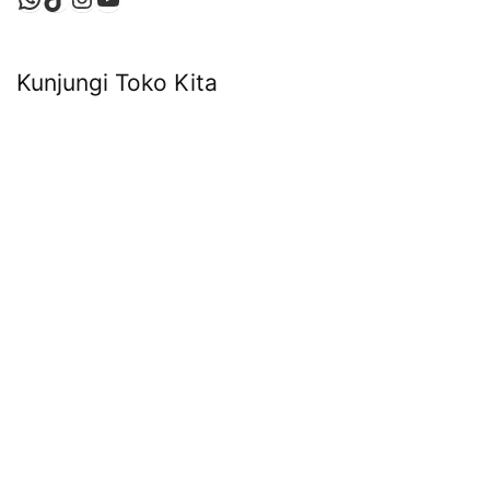
Kunjungi Toko Kita