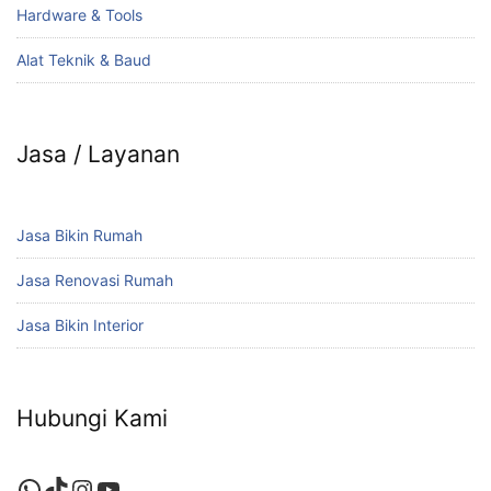
Hardware & Tools
Alat Teknik & Baud
Jasa / Layanan
Jasa Bikin Rumah
Jasa Renovasi Rumah
Jasa Bikin Interior
Hubungi Kami
WhatsApp
TikTok
Instagram
YouTube