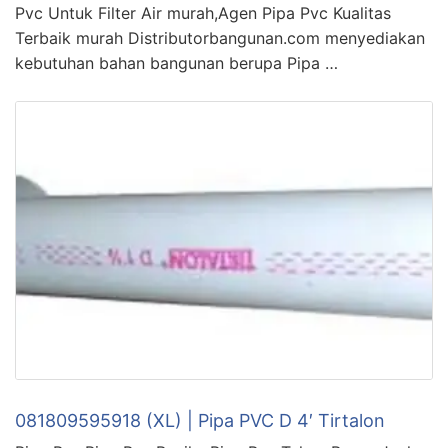
Pvc Untuk Filter Air murah,Agen Pipa Pvc Kualitas
Terbaik murah Distributorbangunan.com menyediakan
kebutuhan bahan bangunan berupa Pipa …
081809595918 (XL) | Pipa PVC D 4′ Tirtalon