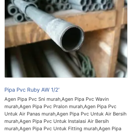
Pipa Pvc Ruby AW 1/2′
Agen Pipa Pvc Sni murah,Agen Pipa Pvc Wavin
murah,Agen Pipa Pvc Pralon murah,Agen Pipa Pvc
Untuk Air Panas murah,Agen Pipa Pvc Untuk Air Bersih
murah,Agen Pipa Pvc Untuk Instalasi Air Bersih
murah,Agen Pipa Pvc Untuk Fitting murah,Agen Pipa