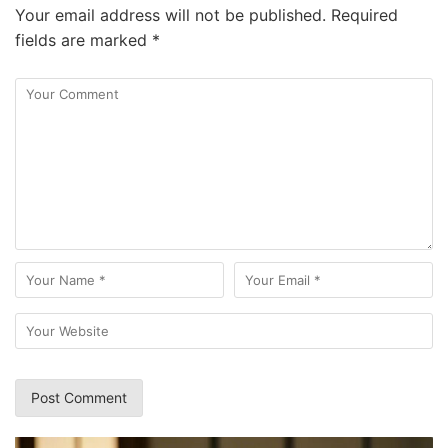
Your email address will not be published.
Required
fields are marked
*