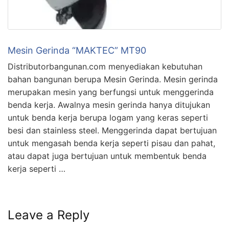
Mesin Gerinda “MAKTEC” MT90
Distributorbangunan.com menyediakan kebutuhan
bahan bangunan berupa Mesin Gerinda. Mesin gerinda
merupakan mesin yang berfungsi untuk menggerinda
benda kerja. Awalnya mesin gerinda hanya ditujukan
untuk benda kerja berupa logam yang keras seperti
besi dan stainless steel. Menggerinda dapat bertujuan
untuk mengasah benda kerja seperti pisau dan pahat,
atau dapat juga bertujuan untuk membentuk benda
kerja seperti …
Leave a Reply