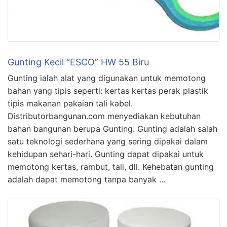
Gunting Kecil “ESCO” HW 55 Biru
Gunting ialah alat yang digunakan untuk memotong
bahan yang tipis seperti: kertas kertas perak plastik
tipis makanan pakaian tali kabel.
Distributorbangunan.com menyediakan kebutuhan
bahan bangunan berupa Gunting. Gunting adalah salah
satu teknologi sederhana yang sering dipakai dalam
kehidupan sehari-hari. Gunting dapat dipakai untuk
memotong kertas, rambut, tali, dll. Kehebatan gunting
adalah dapat memotong tanpa banyak …