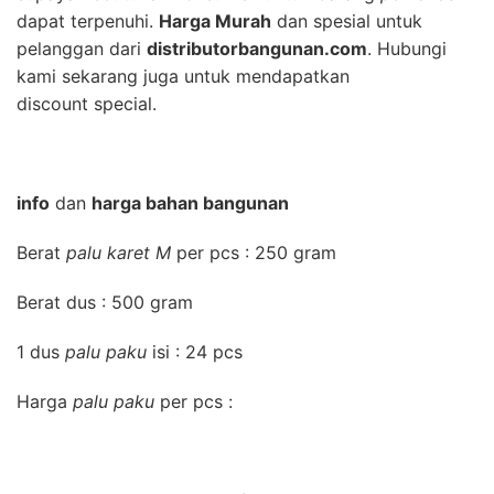
dapat terpenuhi.
Harga Murah
dan spesial untuk
pelanggan dari
distributorbangunan.com
. Hubungi
kami sekarang juga untuk mendapatkan
discount special.
info
dan
harga bahan bangunan
Berat
palu karet M
per pcs : 250 gram
Berat dus : 500 gram
1 dus
palu paku
isi : 24 pcs
Harga
palu paku
per pcs :