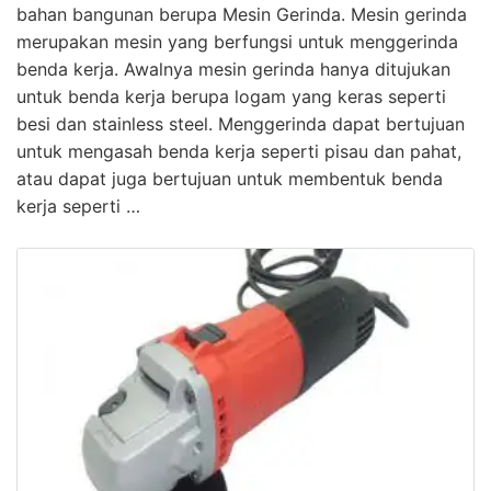
bahan bangunan berupa Mesin Gerinda. Mesin gerinda
merupakan mesin yang berfungsi untuk menggerinda
benda kerja. Awalnya mesin gerinda hanya ditujukan
untuk benda kerja berupa logam yang keras seperti
besi dan stainless steel. Menggerinda dapat bertujuan
untuk mengasah benda kerja seperti pisau dan pahat,
atau dapat juga bertujuan untuk membentuk benda
kerja seperti …