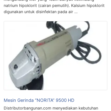
natrium hipoklorit (cairan pemutih). Kalsium hipoklorit
digunakan untuk disinfektan pada air …
Mesin Gerinda “NORITA” 9500 HD
Distributorbangunan.com menyediakan kebutuhan