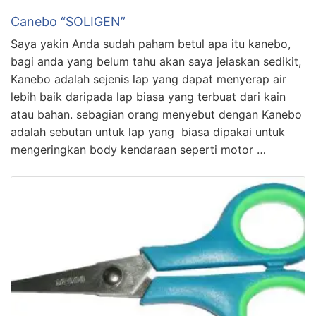
Canebo “SOLIGEN”
Saya yakin Anda sudah paham betul apa itu kanebo,
bagi anda yang belum tahu akan saya jelaskan sedikit,
Kanebo adalah sejenis lap yang dapat menyerap air
lebih baik daripada lap biasa yang terbuat dari kain
atau bahan. sebagian orang menyebut dengan Kanebo
adalah sebutan untuk lap yang biasa dipakai untuk
mengeringkan body kendaraan seperti motor …