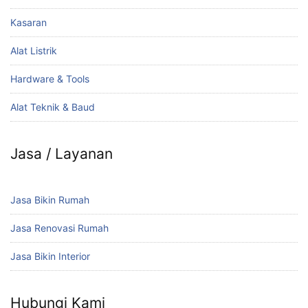
Kasaran
Alat Listrik
Hardware & Tools
Alat Teknik & Baud
Jasa / Layanan
Jasa Bikin Rumah
Jasa Renovasi Rumah
Jasa Bikin Interior
Hubungi Kami