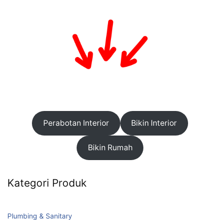
Perabotan Interior
Bikin Interior
Bikin Rumah
Kategori Produk
Plumbing & Sanitary