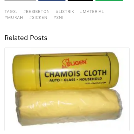
TAGS:
#BESIBETON
#LISTRIK
#MATERIAL
#MURAH
#SICKEN
#SNI
Related Posts