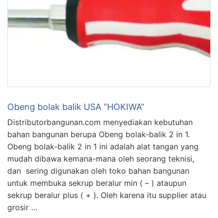
Obeng bolak balik USA “HOKIWA”
Distributorbangunan.com menyediakan kebutuhan
bahan bangunan berupa Obeng bolak-balik 2 in 1.
Obeng bolak-balik 2 in 1 ini adalah alat tangan yang
mudah dibawa kemana-mana oleh seorang teknisi,
dan sering digunakan oleh toko bahan bangunan
untuk membuka sekrup beralur min ( – ) ataupun
sekrup beralur plus ( + ). Oleh karena itu supplier atau
grosir …