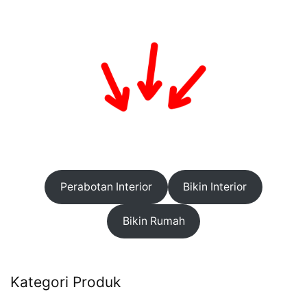
Perabotan Interior
Bikin Interior
Bikin Rumah
Kategori Produk