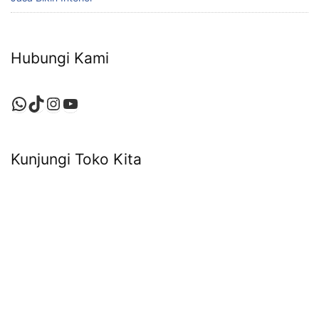
Hubungi Kami
WhatsApp
TikTok
Instagram
YouTube
Kunjungi Toko Kita