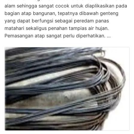
alam sehingga sangat cocok untuk diaplikasikan pada
bagian atap bangunan, tepatnya dibawah genteng
yang dapat berfungsi sebagai peredam panas
matahari sekaligus penahan tampias air hujan.
Pemasangan atap sangat perlu diperhatikan. …