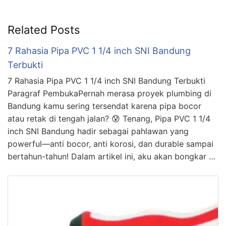
Related Posts
7 Rahasia Pipa PVC 1 1/4 inch SNI Bandung
Terbukti
7 Rahasia Pipa PVC 1 1/4 inch SNI Bandung Terbukti
Paragraf PembukaPernah merasa proyek plumbing di
Bandung kamu sering tersendat karena pipa bocor
atau retak di tengah jalan? 😰 Tenang, Pipa PVC 1 1/4
inch SNI Bandung hadir sebagai pahlawan yang
powerful—anti bocor, anti korosi, dan durable sampai
bertahun-tahun! Dalam artikel ini, aku akan bongkar …