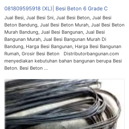
081809595918 (XL)| Besi Beton 6 Grade C
Jual Besi, Jual Besi Sni, Jual Besi Beton, Jual Besi
Beton Bandung, Jual Besi Beton Murah, Jual Besi Beton
Murah Bandung, Jual Besi Bangunan, Jual Besi
Bangunan Murah, Jual Besi Bangunan Murah Di
Bandung, Harga Besi Bangunan, Harga Besi Bangunan
Rumah, Grosir Besi Beton Distributorbangunan.com
menyediakan kebutuhan bahan bangunan berupa Besi
Beton. Besi Beton …