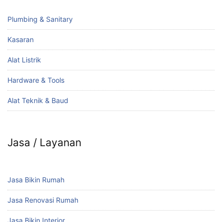
Plumbing & Sanitary
Kasaran
Alat Listrik
Hardware & Tools
Alat Teknik & Baud
Jasa / Layanan
Jasa Bikin Rumah
Jasa Renovasi Rumah
Jasa Bikin Interior