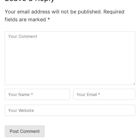
Your email address will not be published.
Required
fields are marked
*