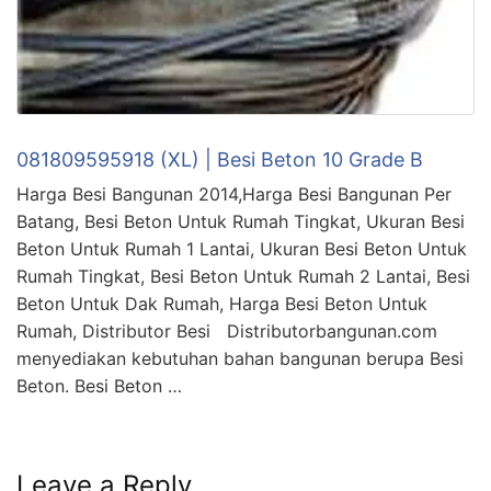
081809595918 (XL) | Besi Beton 10 Grade B
Harga Besi Bangunan 2014,Harga Besi Bangunan Per
Batang, Besi Beton Untuk Rumah Tingkat, Ukuran Besi
Beton Untuk Rumah 1 Lantai, Ukuran Besi Beton Untuk
Rumah Tingkat, Besi Beton Untuk Rumah 2 Lantai, Besi
Beton Untuk Dak Rumah, Harga Besi Beton Untuk
Rumah, Distributor Besi Distributorbangunan.com
menyediakan kebutuhan bahan bangunan berupa Besi
Beton. Besi Beton …
Leave a Reply