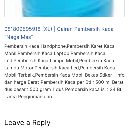
081809595918 (XL) | Cairan Pembersih Kaca
“Naga Mas”
Pembersih Kaca Handphone,Pembersih Karet Kaca
Mobil,Pembersih Kaca Laptop,Pembersih Kaca
Lcd,Pembersih Kaca Lampu Mobil,Pembersih Kaca
Lampu Motor,Pembersih Kaca Led,Pembersih Kaca
Mobil Terbaik,Pembersih Kaca Mobil Bekas Stiker info
dan harga Berat Pembersih Kaca per Btl : 500 ml Berat
dus besar : 500 gram 1 dus Pembersih kaca isi : 24 Btl
area Pengiriman dari …
Leave a Reply