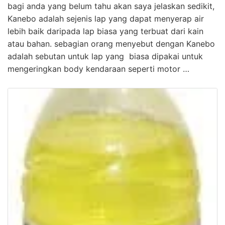
bagi anda yang belum tahu akan saya jelaskan sedikit,
Kanebo adalah sejenis lap yang dapat menyerap air
lebih baik daripada lap biasa yang terbuat dari kain
atau bahan. sebagian orang menyebut dengan Kanebo
adalah sebutan untuk lap yang biasa dipakai untuk
mengeringkan body kendaraan seperti motor …