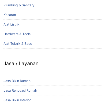
Plumbing & Sanitary
Kasaran
Alat Listrik
Hardware & Tools
Alat Teknik & Baud
Jasa / Layanan
Jasa Bikin Rumah
Jasa Renovasi Rumah
Jasa Bikin Interior