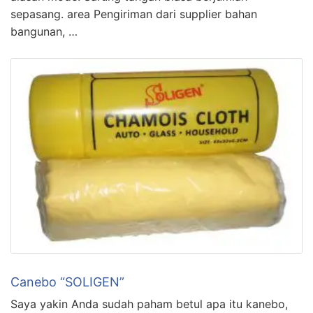
sepasang. area Pengiriman dari supplier bahan
bangunan, …
Canebo “SOLIGEN”
Saya yakin Anda sudah paham betul apa itu kanebo,