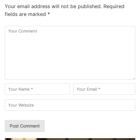
Your email address will not be published.
Required
fields are marked
*