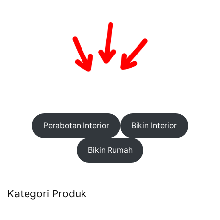
Perabotan Interior
Bikin Interior
Bikin Rumah
Kategori Produk