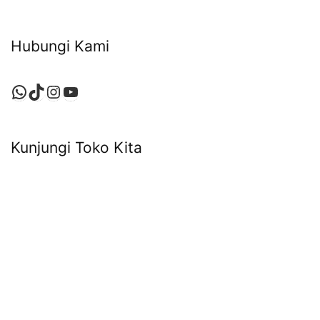
Hubungi Kami
WhatsApp
TikTok
Instagram
YouTube
Kunjungi Toko Kita