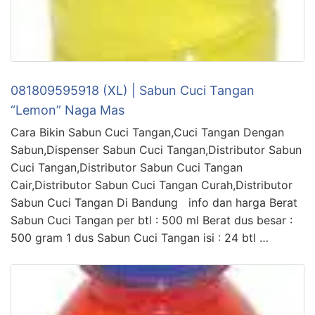
081809595918 (XL) | Sabun Cuci Tangan
“Lemon” Naga Mas
Cara Bikin Sabun Cuci Tangan,Cuci Tangan Dengan
Sabun,Dispenser Sabun Cuci Tangan,Distributor Sabun
Cuci Tangan,Distributor Sabun Cuci Tangan
Cair,Distributor Sabun Cuci Tangan Curah,Distributor
Sabun Cuci Tangan Di Bandung info dan harga Berat
Sabun Cuci Tangan per btl : 500 ml Berat dus besar :
500 gram 1 dus Sabun Cuci Tangan isi : 24 btl …