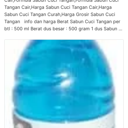
Cair,Formula Sabun Cuci Tangan,Formula Sabun Cuci
Tangan Cair,Harga Sabun Cuci Tangan Cair,Harga
Sabun Cuci Tangan Curah,Harga Grosir Sabun Cuci
Tangan info dan harga Berat Sabun Cuci Tangan per
btl : 500 ml Berat dus besar : 500 gram 1 dus Sabun …