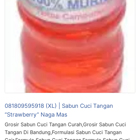
081809595918 (XL) | Sabun Cuci Tangan
“Strawberry” Naga Mas
Grosir Sabun Cuci Tangan Curah,Grosir Sabun Cuci
Tangan Di Bandung,Formulasi Sabun Cuci Tangan