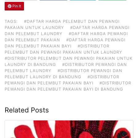
Pin It
TAGS:
#DAFTAR HARGA PELEMBUT DAN PEWANGI
PAKAIAN UNTUK LAUNDRY
#DAFTAR HARGA PEWANGI
DAN PELEMBUT LAUNDRY
#DAFTAR HARGA PEWANGI
DAN PELEMBUT PAKAIAN
#DAFTAR HARGA PEWANGI
DAN PELEMBUT PAKAIAN BAYI
#DISTRIBUTOR
PELEMBUT DAN PEWANGI PAKAIAN UNTUK LAUNDRY
#DISTRIBUTOR PELEMBUT DAN PEWANGI PAKAIAN UNTUK
LAUNDRY DI BANDUNG
#DISTRIBUTOR PEWANGI DAN
PELEMBUT LAUNDRY
#DISTRIBUTOR PEWANGI DAN
PELEMBUT LAUNDRY DI BANDUNG
#DISTRIBUTOR
PEWANGI DAN PELEMBUT PAKAIAN BAYI
#DISTRIBUTOR
PEWANGI DAN PELEMBUT PAKAIAN BAYI DI BANDUNG
Related Posts