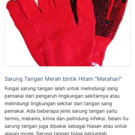
Sarung Tangan Merah bintik Hitam “Matahari”
Fungsi sarung tangan ialah untuk melindungi sang
pemakai dari pengaruh lingkungan sekitarnya atau
melindungi lingkungan sekitar dari tangan sang
pemakai. Ada beberapa jenis sarung tangan yaitu
termis, mekanis, kimia dan pelindung infeksi. Selain itu
sarung tangan juga dipakai sebagai hiasan atau untuk
alasan mode. Sarung tangan biasa berjumlah