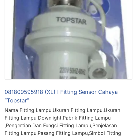
081809595918 (XL) I Fitting Sensor Cahaya
“Topstar”
Nama Fitting Lampu,Ukuran Fitting Lampu,Ukuran
Fitting Lampu Downlight,Pabrik Fitting Lampu
,Pengertian Dan Fungsi Fitting Lampu,Penjelasan
Fitting Lampu,Pasang Fitting Lampu,Simbol Fitting