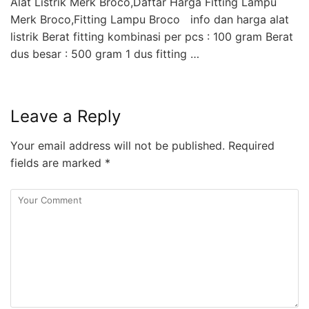
Alat Listrik Merk Broco,Daftar Harga Fitting Lampu
Merk Broco,Fitting Lampu Broco info dan harga alat
listrik Berat fitting kombinasi per pcs : 100 gram Berat
dus besar : 500 gram 1 dus fitting …
Leave a Reply
Your email address will not be published.
Required
fields are marked
*