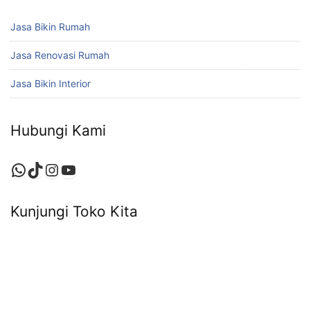
Jasa Bikin Rumah
Jasa Renovasi Rumah
Jasa Bikin Interior
Hubungi Kami
WhatsApp
TikTok
Instagram
YouTube
Kunjungi Toko Kita