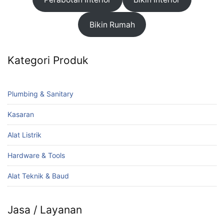
Bikin Rumah
Kategori Produk
Plumbing & Sanitary
Kasaran
Alat Listrik
Hardware & Tools
Alat Teknik & Baud
Jasa / Layanan