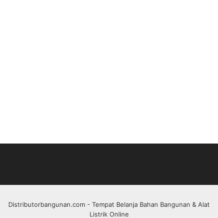
Distributorbangunan.com
- Tempat Belanja Bahan Bangunan & Alat
Listrik Online