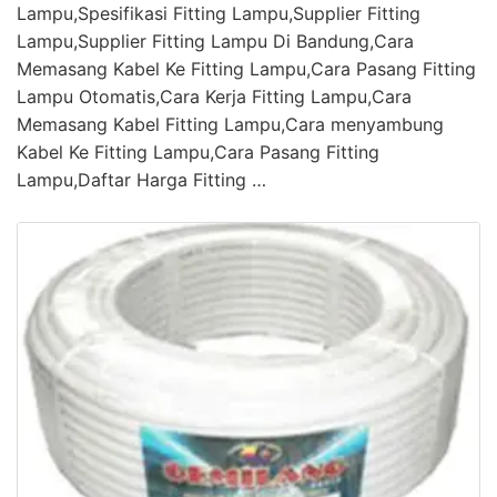
Lampu,Spesifikasi Fitting Lampu,Supplier Fitting
Lampu,Supplier Fitting Lampu Di Bandung,Cara
Memasang Kabel Ke Fitting Lampu,Cara Pasang Fitting
Lampu Otomatis,Cara Kerja Fitting Lampu,Cara
Memasang Kabel Fitting Lampu,Cara menyambung
Kabel Ke Fitting Lampu,Cara Pasang Fitting
Lampu,Daftar Harga Fitting …