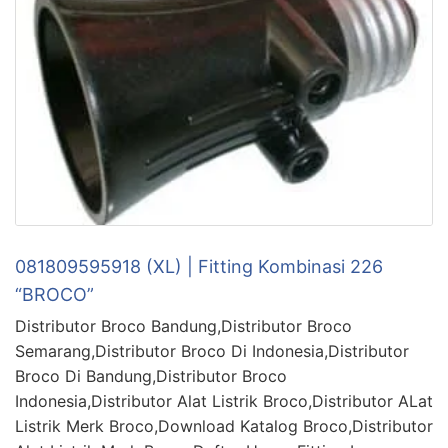
081809595918 (XL) | Fitting Kombinasi 226
“BROCO”
Distributor Broco Bandung,Distributor Broco
Semarang,Distributor Broco Di Indonesia,Distributor
Broco Di Bandung,Distributor Broco
Indonesia,Distributor Alat Listrik Broco,Distributor ALat
Listrik Merk Broco,Download Katalog Broco,Distributor