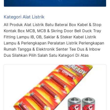
Kategori Alat Listrik
All Produk Alat Listrik Batu Baterai Box Kabel & Stop
Kontak Box MCB, MCB & Skring Door Bell Duck Tray
Fitting Lampu IB, OB, Saklar & Steker Kabel Listrik
Lampu & Perlengkapan Peralatan Listrik Perlengkapan
Rumah Tangga & Elektronik Senter Tee Dus & Inbow
Dus Silahkan Pilih Salah Satu Kategori Di Atas