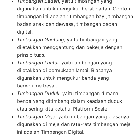
Timbangan Badan
, yaitu timbangan yang
digunakan untuk mengukur berat badan. Contoh
timbangan ini adalah : timbangan bayi, timbangan
badan anak dan dewasa, timbangan badan
digital.
Timbangan Gantung
, yaitu timbangan yang
diletakkan menggantung dan bekerja dengan
prinsip tuas.
Timbangan Lantai
, yaitu timbangan yang
diletakkan di permukaan lantai. Biasanya
digunakan untuk mengukur benda yang
bervolume besar.
Timbangan Duduk
, yaitu timbangan dimana
benda yang ditimbang dalam keadaan duduk
atau sering kita ketahui Platform Scale.
Timbangan Meja
, yaitu imbangan yang biasanya
digunakan di meja dan rata-rata timbangan meja
ini adalah Timbangan Digital.