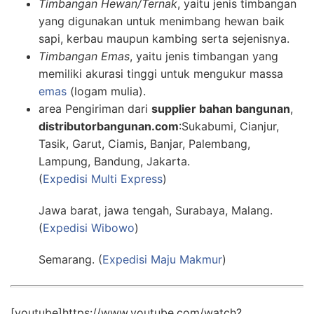
Timbangan Hewan/Ternak
, yaitu jenis timbangan
yang digunakan untuk menimbang hewan baik
sapi, kerbau maupun kambing serta sejenisnya.
Timbangan Emas
, yaitu jenis timbangan yang
memiliki akurasi tinggi untuk mengukur massa
emas
(logam mulia).
area Pengiriman dari
supplier bahan bangunan
,
distributorbangunan.com
:Sukabumi, Cianjur,
Tasik, Garut, Ciamis, Banjar, Palembang,
Lampung, Bandung, Jakarta.
(
Expedisi Multi Express
)
Jawa barat, jawa tengah, Surabaya, Malang.
(
Expedisi Wibowo
)
Semarang. (
Expedisi Maju Makmur
)
[youtube]https://www.youtube.com/watch?