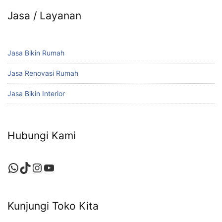
Jasa / Layanan
Jasa Bikin Rumah
Jasa Renovasi Rumah
Jasa Bikin Interior
Hubungi Kami
WhatsApp
TikTok
Instagram
YouTube
Kunjungi Toko Kita