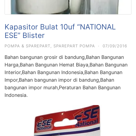
Kapasitor Bulat 10uf “NATIONAL
ESE” Blister
POMPA & SPAREPART
,
SPAREPART POMPA
·
07/09/2016
Bahan bangunan grosir di bandung,Bahan Bangunan
Harga,Bahan Bangunan Hemat Biaya,Bahan Bangunan
Interior,Bahan Bangunan Indonesia,Bahan Bangunan
Impor,Bahan bangunan impor di bandung,Bahan
bangunan impor murah,Peraturan Bahan Bangunan
Indonesia.