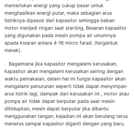
memerlukan energi yang cukup besar untuk
menghasilkan energi putar, maka sebagian arus
listriknya dipasok dari kapasitor sehingga beban
motor menjadi ringan saat starting, Besaran kapasitor
yang digunakan pada mesin pompa air umumnya
apada kisaran antara 4-16 micro farad. (tergantuk
merek).
. Bagaimana jika kapasitor mengalami kerusakan,
kapasitor akan mengalami kerusakan seiring dengan
waktu pemakaian, dalam hal ini fungsi kapasitor akan
mengalami penurunan seperti tidak dapat menyimpan
arus listrik lagi, dampak dari kerusakan ini , motor atau
pompa air tidak dapat berputar pada saat mesin
dihidupkan, mesin dapat berputar jika dibantu
menggunakan tangan, kejadian ini akan berulang terus
menerus sampai kapasitor diganti dengan yang baru.