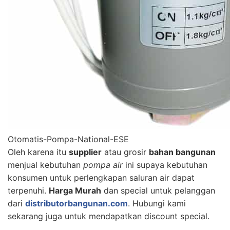
Otomatis-Pompa-National-ESE
Oleh karena itu
supplier
atau grosir
bahan bangunan
menjual kebutuhan
pompa air
ini supaya kebutuhan
konsumen untuk perlengkapan saluran air dapat
terpenuhi.
Harga Murah
dan special untuk pelanggan
dari
distributorbangunan.com
. Hubungi kami
sekarang juga untuk mendapatkan discount special.