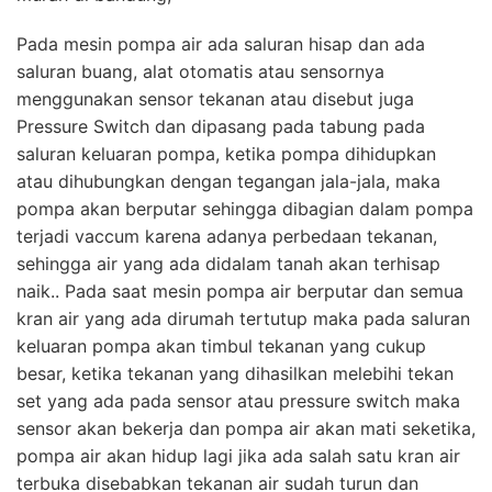
Pada mesin pompa air ada saluran hisap dan ada
saluran buang, alat otomatis atau sensornya
menggunakan sensor tekanan atau disebut juga
Pressure Switch dan dipasang pada tabung pada
saluran keluaran pompa, ketika pompa dihidupkan
atau dihubungkan dengan tegangan jala-jala, maka
pompa akan berputar sehingga dibagian dalam pompa
terjadi vaccum karena adanya perbedaan tekanan,
sehingga air yang ada didalam tanah akan terhisap
naik.. Pada saat mesin pompa air berputar dan semua
kran air yang ada dirumah tertutup maka pada saluran
keluaran pompa akan timbul tekanan yang cukup
besar, ketika tekanan yang dihasilkan melebihi tekan
set yang ada pada sensor atau pressure switch maka
sensor akan bekerja dan pompa air akan mati seketika,
pompa air akan hidup lagi jika ada salah satu kran air
terbuka disebabkan tekanan air sudah turun dan