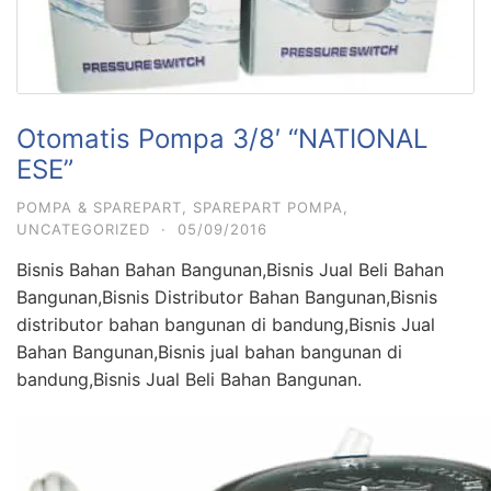
Otomatis Pompa 3/8′ “NATIONAL
ESE”
POMPA & SPAREPART
,
SPAREPART POMPA
,
UNCATEGORIZED
·
05/09/2016
Bisnis Bahan Bahan Bangunan,Bisnis Jual Beli Bahan
Bangunan,Bisnis Distributor Bahan Bangunan,Bisnis
distributor bahan bangunan di bandung,Bisnis Jual
Bahan Bangunan,Bisnis jual bahan bangunan di
bandung,Bisnis Jual Beli Bahan Bangunan.