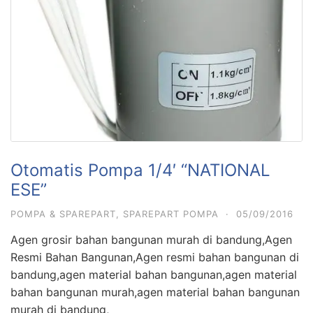
Otomatis Pompa 1/4′ “NATIONAL
ESE”
POMPA & SPAREPART
,
SPAREPART POMPA
·
05/09/2016
Agen grosir bahan bangunan murah di bandung,Agen
Resmi Bahan Bangunan,Agen resmi bahan bangunan di
bandung,agen material bahan bangunan,agen material
bahan bangunan murah,agen material bahan bangunan
murah di bandung,