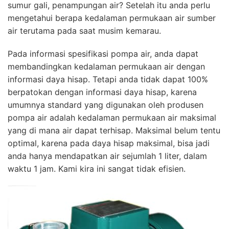
sumur gali, penampungan air? Setelah itu anda perlu
mengetahui berapa kedalaman permukaan air sumber
air terutama pada saat musim kemarau.
Pada informasi spesifikasi pompa air, anda dapat
membandingkan kedalaman permukaan air dengan
informasi daya hisap. Tetapi anda tidak dapat 100%
berpatokan dengan informasi daya hisap, karena
umumnya standard yang digunakan oleh produsen
pompa air adalah kedalaman permukaan air maksimal
yang di mana air dapat terhisap. Maksimal belum tentu
optimal, karena pada daya hisap maksimal, bisa jadi
anda hanya mendapatkan air sejumlah 1 liter, dalam
waktu 1 jam. Kami kira ini sangat tidak efisien.