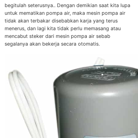
begitulah seterusnya.. Dengan demikian saat kita lupa
untuk mematikan pompa air, maka mesin pompa air
tidak akan terbakar disebabkan karja yang terus
menerus, dan lagi kita tidak perlu memasang atau
mencabut steker dari mesin pompa air sebab
segalanya akan bekerja secara otomatis.