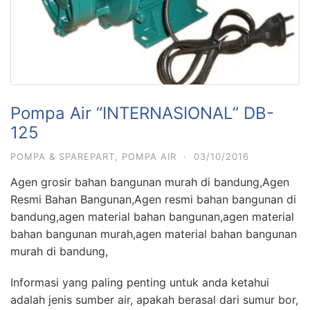
Pompa Air “INTERNASIONAL” DB-
125
POMPA & SPAREPART
,
POMPA AIR
·
03/10/2016
Agen grosir bahan bangunan murah di bandung,Agen
Resmi Bahan Bangunan,Agen resmi bahan bangunan di
bandung,agen material bahan bangunan,agen material
bahan bangunan murah,agen material bahan bangunan
murah di bandung,
Informasi yang paling penting untuk anda ketahui
adalah jenis sumber air, apakah berasal dari sumur bor,