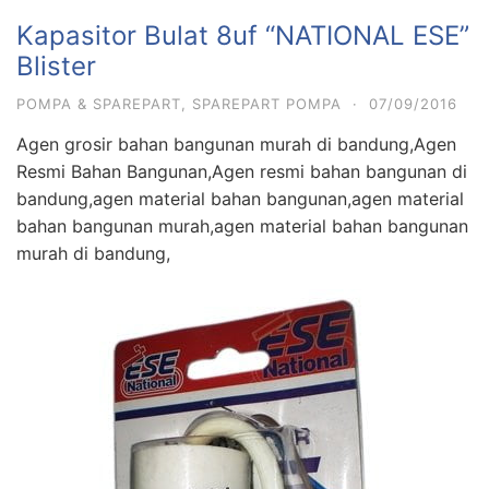
Kapasitor Bulat 8uf “NATIONAL ESE”
Blister
POMPA & SPAREPART
,
SPAREPART POMPA
·
07/09/2016
Agen grosir bahan bangunan murah di bandung,Agen
Resmi Bahan Bangunan,Agen resmi bahan bangunan di
bandung,agen material bahan bangunan,agen material
bahan bangunan murah,agen material bahan bangunan
murah di bandung,