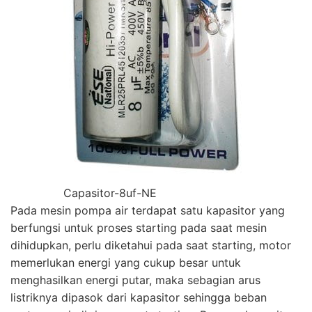
Capasitor-8uf-NE
Pada mesin pompa air terdapat satu kapasitor yang
berfungsi untuk proses starting pada saat mesin
dihidupkan, perlu diketahui pada saat starting, motor
memerlukan energi yang cukup besar untuk
menghasilkan energi putar, maka sebagian arus
listriknya dipasok dari kapasitor sehingga beban