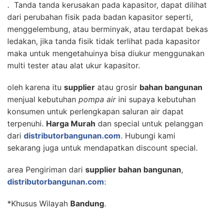
. Tanda tanda kerusakan pada kapasitor, dapat dilihat
dari perubahan fisik pada badan kapasitor seperti,
menggelembung, atau berminyak, atau terdapat bekas
ledakan, jika tanda fisik tidak terlihat pada kapasitor
maka untuk mengetahuinya bisa diukur menggunakan
multi tester atau alat ukur kapasitor.
oleh karena itu
supplier
atau grosir
bahan bangunan
menjual kebutuhan
pompa air
ini supaya kebutuhan
konsumen untuk perlengkapan saluran air dapat
terpenuhi.
Harga Murah
dan special untuk pelanggan
dari
distributorbangunan.com
. Hubungi kami
sekarang juga untuk mendapatkan discount special.
area Pengiriman dari
supplier bahan bangunan
,
distributorbangunan.com
:
*Khusus Wilayah
Bandung
.