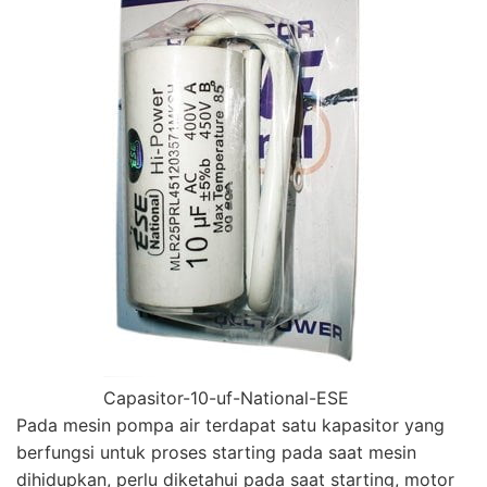
Capasitor-10-uf-National-ESE
Pada mesin pompa air terdapat satu kapasitor yang
berfungsi untuk proses starting pada saat mesin
dihidupkan, perlu diketahui pada saat starting, motor