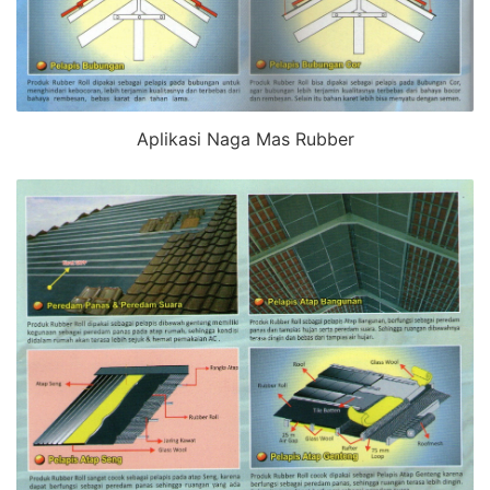
Aplikasi Naga Mas Rubber