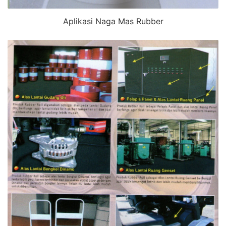
Aplikasi Naga Mas Rubber