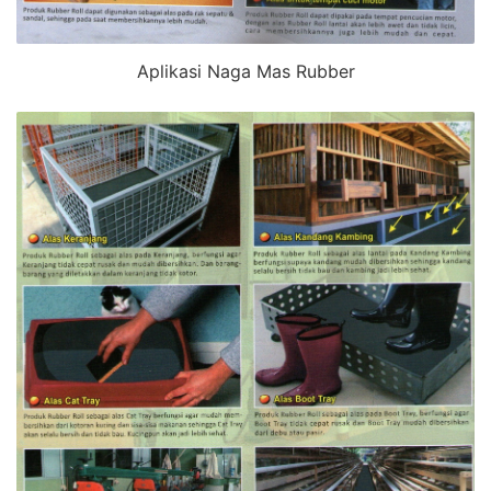
Aplikasi Naga Mas Rubber