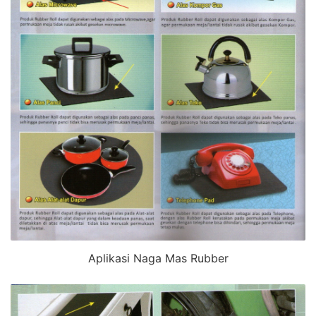
Aplikasi Naga Mas Rubber