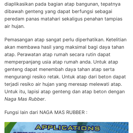
diaplikasikan pada bagian atap bangunan, tepatnya
dibawah genteng yang dapat berfungsi sebagai
peredam panas matahari sekaligus penahan tampias
air hujan.
Pemasangan atap sangat perlu diperhatikan. Ketelitian
akan membawa hasil yang maksimal bagi daya tahan
atap. Perawatan atap rumah secara rutin dapat
memperpanjang usia atap rumah anda. Untuk atap
genteng dapat menembah daya tahan atap serta
mengurangi resiko retak. Untuk atap dari beton dapat
terjadi resiko air hujan yang meresap melewati atap.
Untuk itu, lapisi atap genteng dan atap beton dengan
Naga Mas Rubber
.
Fungsi lain dari NAGA MAS RUBBER :