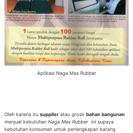
Aplikasi Naga Mas Rubber
Oleh karena itu
supplier
atau grosir
bahan bangunan
menjual kebutuhan
Naga Mas Rubber
ini supaya
kebutuhan konsumen untuk perlengkapan barang