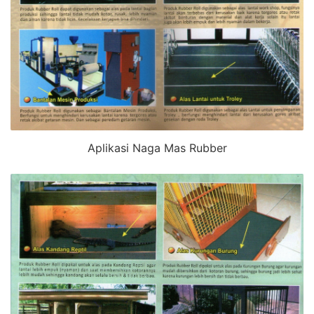
Aplikasi Naga Mas Rubber