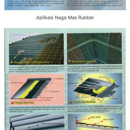
Aplikasi Naga Mas Rubber