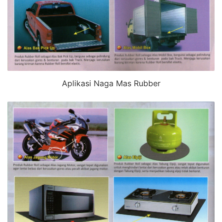
Aplikasi Naga Mas Rubber