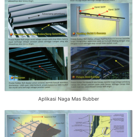
Aplikasi Naga Mas Rubber