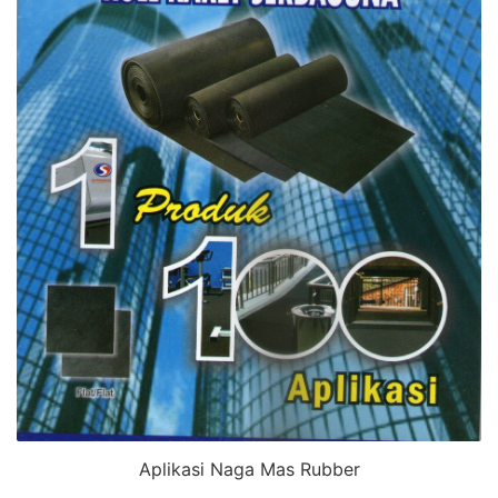
Aplikasi Naga Mas Rubber