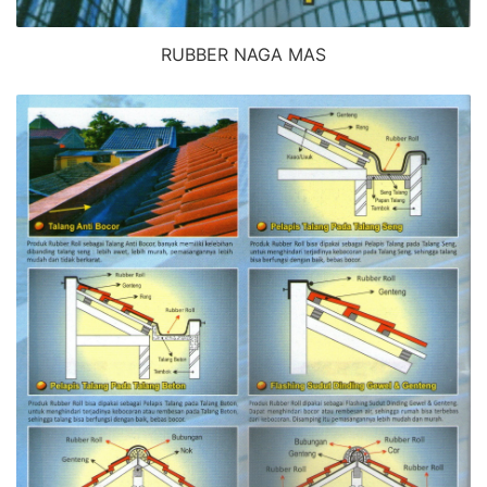
RUBBER NAGA MAS