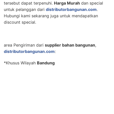
tersebut dapat terpenuhi.
Harga Murah
dan special
untuk pelanggan dari
distributorbangunan.com
.
Hubungi kami sekarang juga untuk mendapatkan
discount special.
area Pengiriman dari
supplier bahan bangunan
,
distributorbangunan.com
:
*Khusus Wilayah
Bandung