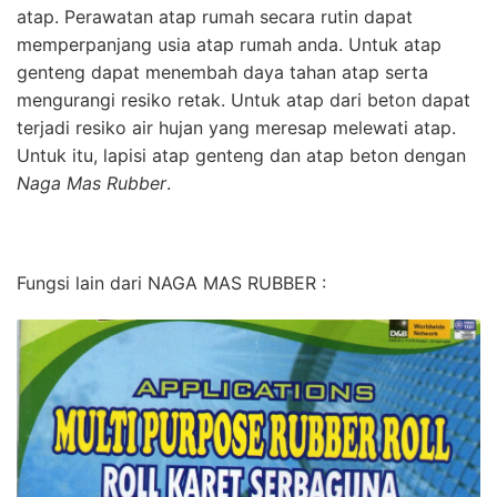
atap. Perawatan atap rumah secara rutin dapat
memperpanjang usia atap rumah anda. Untuk atap
genteng dapat menembah daya tahan atap serta
mengurangi resiko retak. Untuk atap dari beton dapat
terjadi resiko air hujan yang meresap melewati atap.
Untuk itu, lapisi atap genteng dan atap beton dengan
Naga Mas Rubber
.
Fungsi lain dari NAGA MAS RUBBER :