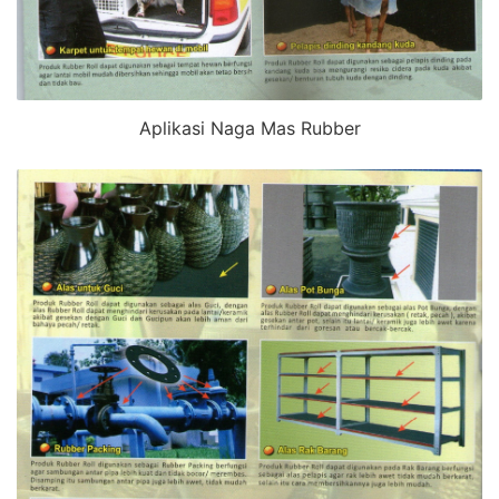
Aplikasi Naga Mas Rubber