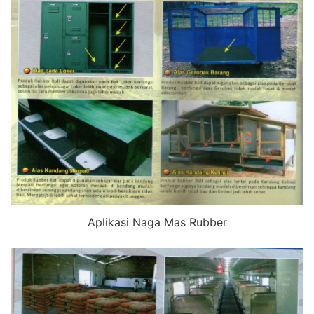
Aplikasi Naga Mas Rubber