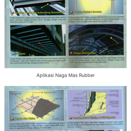
Aplikasi Naga Mas Rubber