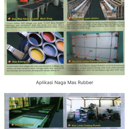
Aplikasi Naga Mas Rubber