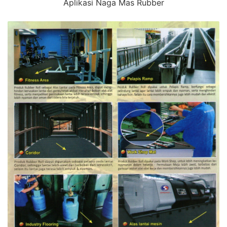
Aplikasi Naga Mas Rubber