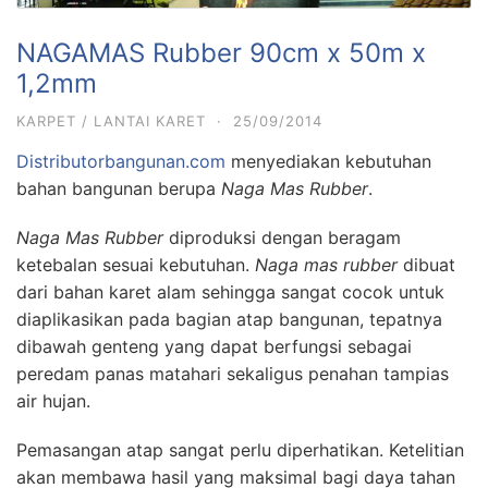
NAGAMAS Rubber 90cm x 50m x
1,2mm
KARPET / LANTAI KARET
·
25/09/2014
Distributorbangunan.com
menyediakan kebutuhan
bahan bangunan berupa
Naga Mas Rubber
.
Naga Mas Rubber
diproduksi dengan beragam
ketebalan sesuai kebutuhan.
Naga mas rubber
dibuat
dari bahan karet alam sehingga sangat cocok untuk
diaplikasikan pada bagian atap bangunan, tepatnya
dibawah genteng yang dapat berfungsi sebagai
peredam panas matahari sekaligus penahan tampias
air hujan.
Pemasangan atap sangat perlu diperhatikan. Ketelitian
akan membawa hasil yang maksimal bagi daya tahan