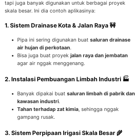
tapi juga banyak digunakan untuk berbagai proyek
skala besar. Ini dia contoh aplikasinya:
1. Sistem Drainase Kota & Jalan Raya 🚧
Pipa ini sering digunakan buat
saluran drainase
air hujan di perkotaan
.
Bisa juga buat proyek
jalan raya dan jembatan
agar air nggak menggenang.
2. Instalasi Pembuangan Limbah Industri 🏭
Banyak dipakai buat
saluran limbah di pabrik dan
kawasan industri
.
Tahan terhadap zat kimia
, sehingga nggak
gampang rusak.
3. Sistem Perpipaan Irigasi Skala Besar 🌾