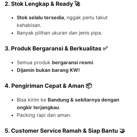
2. Stok Lengkap & Ready 🚀
Stok selalu tersedia
, nggak perlu takut
kehabisan.
Banyak pilihan ukuran dan jenis pipa.
3. Produk Bergaransi & Berkualitas ✅
Semua produk
bergaransi resmi
.
Dijamin bukan barang KW!
4. Pengiriman Cepat & Aman 📦
Bisa kirim ke
Bandung & sekitarnya dengan
ongkir terjangkau
.
Packing rapi dan aman.
5. Customer Service Ramah & Siap Bantu 🤝