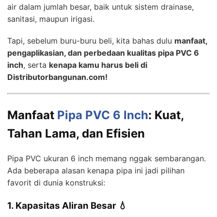
air dalam jumlah besar, baik untuk sistem drainase,
sanitasi, maupun irigasi.
Tapi, sebelum buru-buru beli, kita bahas dulu
manfaat,
pengaplikasian, dan perbedaan kualitas pipa PVC 6
inch
, serta
kenapa kamu harus beli di
Distributorbangunan.com!
Manfaat
Pipa PVC 6 Inch
: Kuat,
Tahan Lama, dan Efisien
Pipa PVC ukuran 6 inch memang nggak sembarangan.
Ada beberapa alasan kenapa pipa ini jadi pilihan
favorit di dunia konstruksi:
1. Kapasitas Aliran Besar 💧