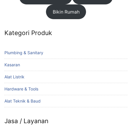
Bikin Rumah
Kategori Produk
Plumbing & Sanitary
Kasaran
Alat Listrik
Hardware & Tools
Alat Teknik & Baud
Jasa / Layanan