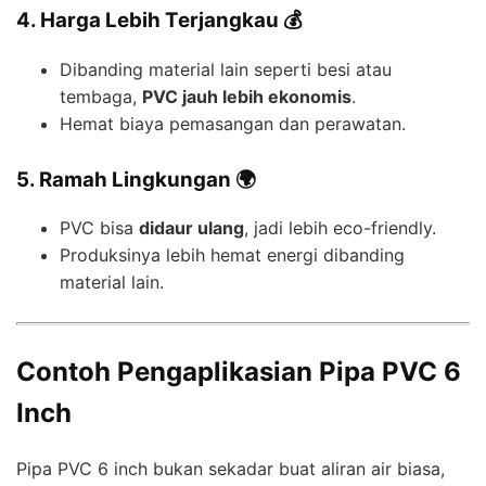
4. Harga Lebih Terjangkau 💰
Dibanding material lain seperti besi atau
tembaga,
PVC jauh lebih ekonomis
.
Hemat biaya pemasangan dan perawatan.
5. Ramah Lingkungan 🌍
PVC bisa
didaur ulang
, jadi lebih eco-friendly.
Produksinya lebih hemat energi dibanding
material lain.
Contoh Pengaplikasian Pipa PVC 6
Inch
Pipa PVC 6 inch bukan sekadar buat aliran air biasa,