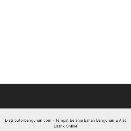
Distributorbangunan.com
- Tempat Belanja Bahan Bangunan & Alat
Listrik Online