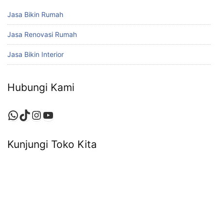
Jasa Bikin Rumah
Jasa Renovasi Rumah
Jasa Bikin Interior
Hubungi Kami
WhatsApp
TikTok
Instagram
YouTube
Kunjungi Toko Kita