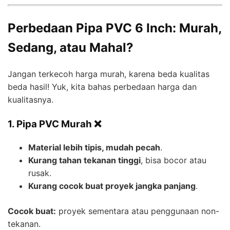
Perbedaan Pipa PVC 6 Inch: Murah,
Sedang, atau Mahal?
Jangan terkecoh harga murah, karena beda kualitas
beda hasil! Yuk, kita bahas perbedaan harga dan
kualitasnya.
1. Pipa PVC Murah ❌
Material lebih tipis, mudah pecah
.
Kurang tahan tekanan tinggi
, bisa bocor atau
rusak.
Kurang cocok buat proyek jangka panjang
.
Cocok buat:
proyek sementara atau penggunaan non-
tekanan.