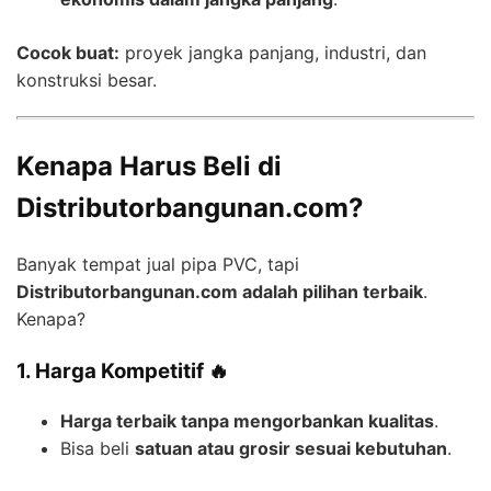
Cocok buat:
proyek jangka panjang, industri, dan
konstruksi besar.
Kenapa Harus Beli di
Distributorbangunan.com?
Banyak tempat jual pipa PVC, tapi
Distributorbangunan.com adalah pilihan terbaik
.
Kenapa?
1. Harga Kompetitif 🔥
Harga terbaik tanpa mengorbankan kualitas
.
Bisa beli
satuan atau grosir sesuai kebutuhan
.