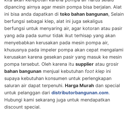
dipancing airnya agar mesin pompa bisa berjalan. Alat
ini bisa anda dapatkan di
toko bahan bangunan
, Selain
berfungsi sebagai klep, alat ini juga sekaligus
berfungsi untuk menyaring air, agar kotoran atau pasir
yang ada pada sumur tidak ikut terhisap yang akan
menyebabkan kerusakan pada mesin pompa air,
khususnya pada impeler pompa akan cepat mengalami
kerusakan karena gesekan pasir yang masuk ke mesin
pompa tersebut. Oleh karena itu
supplier
atau grosir
bahan bangunan
menjual kebutuhan
foot klep
ini
supaya kebutuhan konsumen untuk perlengkapan
saluran air dapat terpenuhi.
Harga Murah
dan special
untuk pelanggan dari
distributorbangunan.com
.
Hubungi kami sekarang juga untuk mendapatkan
discount special.