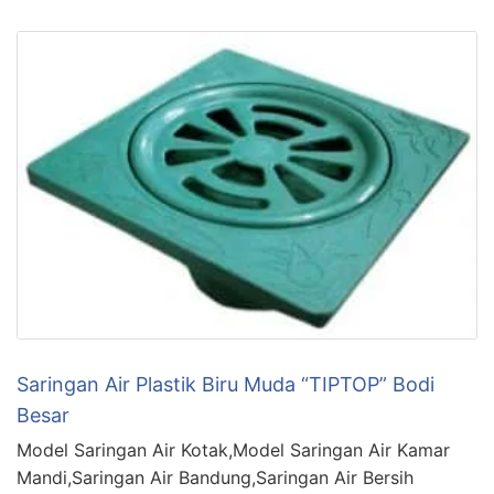
Saringan Air Plastik Biru Muda “TIPTOP” Bodi
Besar
Model Saringan Air Kotak,Model Saringan Air Kamar
Mandi,Saringan Air Bandung,Saringan Air Bersih