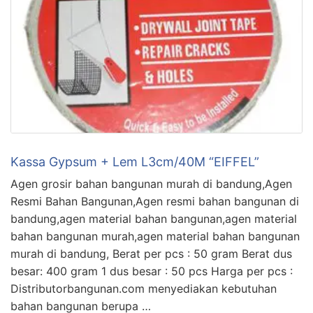
Kassa Gypsum + Lem L3cm/40M “EIFFEL”
Agen grosir bahan bangunan murah di bandung,Agen
Resmi Bahan Bangunan,Agen resmi bahan bangunan di
bandung,agen material bahan bangunan,agen material
bahan bangunan murah,agen material bahan bangunan
murah di bandung, Berat per pcs : 50 gram Berat dus
besar: 400 gram 1 dus besar : 50 pcs Harga per pcs :
Distributorbangunan.com menyediakan kebutuhan
bahan bangunan berupa …