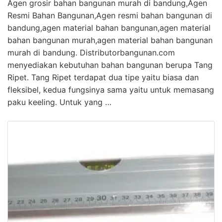
Agen grosir bahan bangunan murah di bandung,Agen
Resmi Bahan Bangunan,Agen resmi bahan bangunan di
bandung,agen material bahan bangunan,agen material
bahan bangunan murah,agen material bahan bangunan
murah di bandung. Distributorbangunan.com
menyediakan kebutuhan bahan bangunan berupa Tang
Ripet. Tang Ripet terdapat dua tipe yaitu biasa dan
fleksibel, kedua fungsinya sama yaitu untuk memasang
paku keeling. Untuk yang …