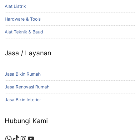
Alat Listrik
Hardware & Tools
Alat Teknik & Baud
Jasa / Layanan
Jasa Bikin Rumah
Jasa Renovasi Rumah
Jasa Bikin Interior
Hubungi Kami
WhatsApp
TikTok
Instagram
YouTube