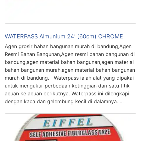
WATERPASS Almunium 24′ (60cm) CHROME
Agen grosir bahan bangunan murah di bandung,Agen
Resmi Bahan Bangunan,Agen resmi bahan bangunan di
bandung,agen material bahan bangunan,agen material
bahan bangunan murah,agen material bahan bangunan
murah di bandung. Waterpass ialah alat yang dipakai
untuk mengukur perbedaan ketinggian dari satu titik
acuan ke acuan berikutnya. Waterpass ini dilengkapi
dengan kaca dan gelembung kecil di dalamnya. …