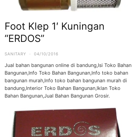
Foot Klep 1′ Kuningan
“ERDOS”
SANITARY
·
04/10/2016
Jual bahan bangunan online di bandung,Isi Toko Bahan
Bangunan,Info Toko Bahan Bangunan,Info toko bahan
bangunan murah,Info toko bahan bangunan murah di
bandung,Interior Toko Bahan Bangunan,Iklan Toko
Bahan Bangunan,Jual Bahan Bangunan Grosir.