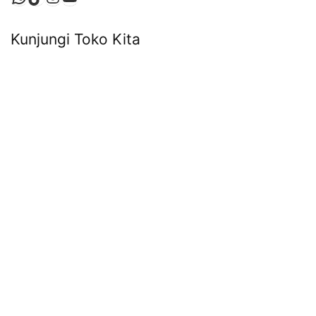
Kunjungi Toko Kita