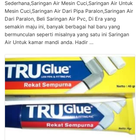
Sederhana,Saringan Air Mesin Cuci,Saringan Air Untuk
Mesin Cuci,Saringan Air Dari Pipa Paralon,Saringan Air
Dari Paralon, Beli Saringan Air Pvc, Di Era yang
semakin maju ini, banyak berbagai hal baru yang
bermunculan seperti misalnya yang satu ini Saringan
Air Untuk kamar mandi anda. Hadir …