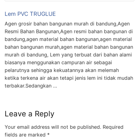
Lem PVC TRUGLUE
Agen grosir bahan bangunan murah di bandung,Agen
Resmi Bahan Bangunan,Agen resmi bahan bangunan di
bandung,agen material bahan bangunan,agen material
bahan bangunan murah,agen material bahan bangunan
murah di bandung, Lem yang terbuat dari bahan alami
biasanya menggunakan campuran air sebagai
pelarutnya sehingga kekuatannya akan melemah
ketika terkena air akan tetapi jenis lem ini tidak mudah
terbakar.Sedangkan …
Leave a Reply
Your email address will not be published.
Required
fields are marked
*