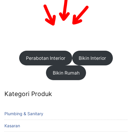
Perabotan Interior
Bikin Interior
Bikin Rumah
Kategori Produk
Plumbing & Sanitary
Kasaran