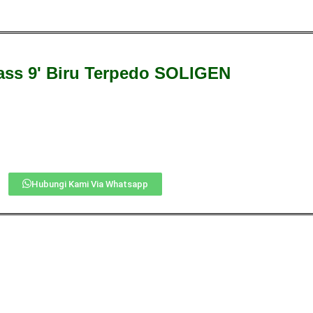
ass 9' Biru Terpedo SOLIGEN
Hubungi Kami Via Whatsapp