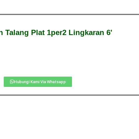
 Talang Plat 1per2 Lingkaran 6'
Hubungi Kami Via Whatsapp