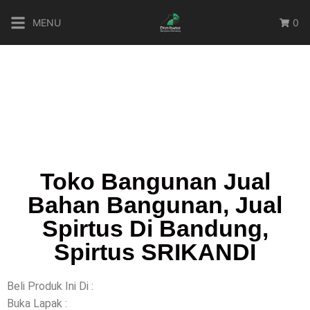
MENU
0
Toko Bangunan Jual
Bahan Bangunan, Jual
Spirtus Di Bandung,
Spirtus SRIKANDI
Beli Produk Ini Di :
Buka Lapak :