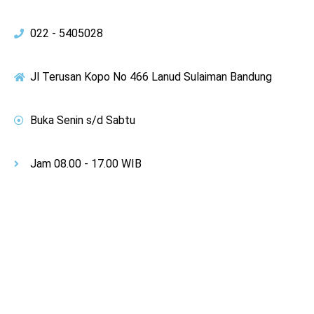
022 - 5405028
Jl Terusan Kopo No 466 Lanud Sulaiman Bandung
Buka Senin s/d Sabtu
Jam 08.00 - 17.00 WIB