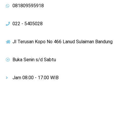
081809595918
022 - 5405028
Jl Terusan Kopo No 466 Lanud Sulaiman Bandung
Buka Senin s/d Sabtu
Jam 08.00 - 17.00 WIB