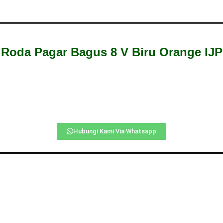
Roda Pagar Bagus 8 V Biru Orange IJP
Hubungi Kami Via Whatsapp