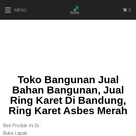
MENU
0
Toko Bangunan Jual
Bahan Bangunan, Jual
Ring Karet Di Bandung,
Ring Karet Asbes Merah
Beli Produk Ini Di :
Buka Lapak :