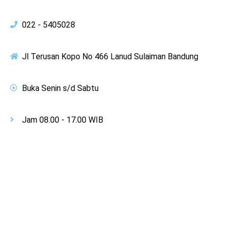
022 - 5405028
Jl Terusan Kopo No 466 Lanud Sulaiman Bandung
Buka Senin s/d Sabtu
Jam 08.00 - 17.00 WIB