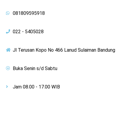
081809595918
022 - 5405028
Jl Terusan Kopo No 466 Lanud Sulaiman Bandung
Buka Senin s/d Sabtu
Jam 08.00 - 17.00 WIB