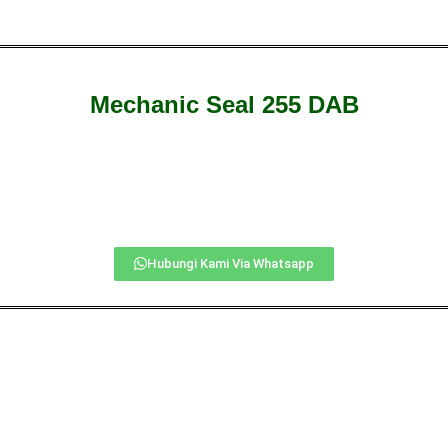
Mechanic Seal 255 DAB
Hubungi Kami Via Whatsapp